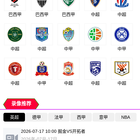
巴西甲
巴西甲
巴西甲
中超
中超
中超
中超
中甲
中甲
中甲
中超
中甲
中超
中超
中超
录像推荐
英超
德甲
法甲
西甲
意甲
NBA
2026-07-17 10:00 掘金VS开拓者
2026年-07月-17日