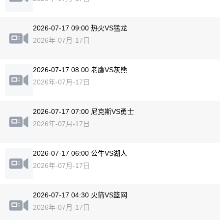
2026-07-17 09:00 热火VS猛龙
2026年-07月-17日
2026-07-17 08:00 老鹰VS灰熊
2026年-07月-17日
2026-07-17 07:00 尼克斯VS勇士
2026年-07月-17日
2026-07-17 06:00 公牛VS湖人
2026年-07月-17日
2026-07-17 04:30 火箭VS篮网
2026年-07月-17日