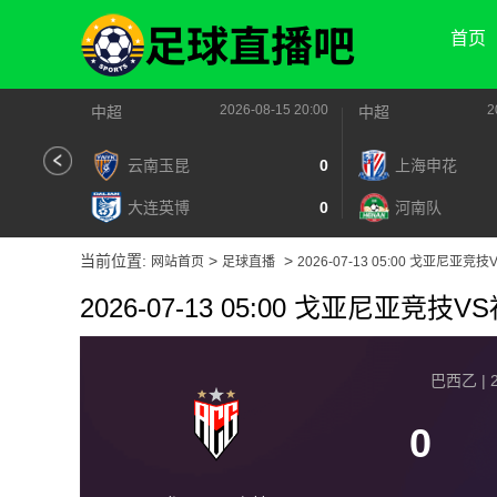
首页
2026-08-15 20:00
2
中超
中超
云南玉昆
0
上海申花
大连英博
0
河南队
当前位置:
>
>
网站首页
足球直播
2026-07-13 05:00 戈亚尼亚竞
2026-07-13 05:00 戈亚尼亚竞技
巴西乙 | 2
0