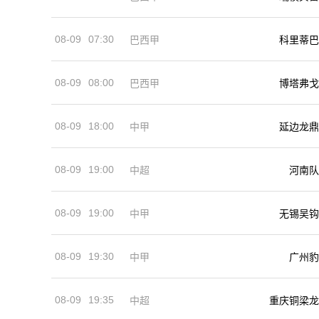
08-09
07:30
巴西甲
科里蒂巴
08-09
08:00
巴西甲
博塔弗戈
08-09
18:00
中甲
延边龙鼎
08-09
19:00
河南队
中超
08-09
19:00
中甲
无锡吴钩
08-09
19:30
中甲
广州豹
08-09
19:35
中超
重庆铜梁龙