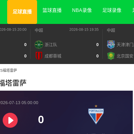
篮球直播
NBA录像
足球录像
足球直播
026-08-15 20:00
2026-08-15 19:35
中超
中超
0
浙江队
0
天津津门
0
成都蓉城
0
北京国安
技VS福塔雷萨
VS福塔雷萨
026-07-13 05:00:00
0