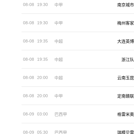
08-08
19:30
中甲
南京城市
08-08
19:30
中甲
梅州客家
08-08
19:35
中超
大连英博
08-08
19:35
中超
浙江队
08-08
20:00
中超
云南玉昆
08-08
20:00
中甲
定南赣联
08-09
03:00
巴西甲
格雷米奥
08-09
05:30
巴西甲
瑞模贝雷