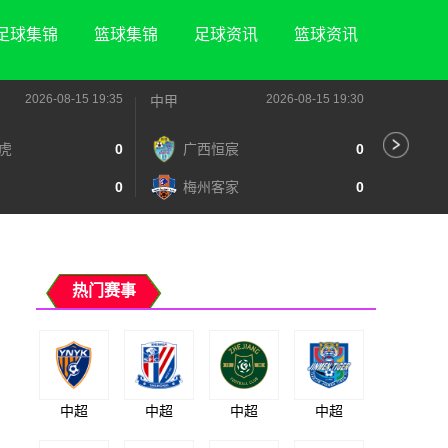
足球集锦
篮球集锦
足球资讯
篮球资讯
2026-08-15 19:35
2026-08-15 19:30
中甲
中甲
虎
0
广西恒宸
0
陕
0
梅州客家
0
长
热门赛事
中超
中超
中超
中超