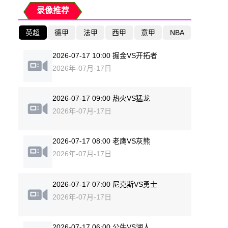
录像推荐
英超
德甲
法甲
西甲
意甲
NBA
2026-07-17 10:00 掘金VS开拓者
2026年-07月-17日
2026-07-17 09:00 热火VS猛龙
2026年-07月-17日
2026-07-17 08:00 老鹰VS灰熊
2026年-07月-17日
2026-07-17 07:00 尼克斯VS勇士
2026年-07月-17日
2026-07-17 06:00 公牛VS湖人