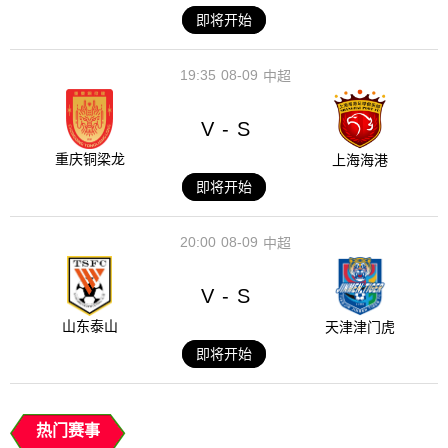
即将开始
19:35
08-09
中超
V
S
-
重庆铜梁龙
上海海港
即将开始
20:00
08-09
中超
V
S
-
山东泰山
天津津门虎
即将开始
热门赛事