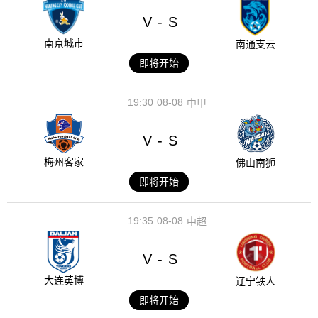
V
S
-
南京城市
南通支云
即将开始
19:30
08-08
中甲
V
S
-
梅州客家
佛山南狮
即将开始
19:35
08-08
中超
V
S
-
大连英博
辽宁铁人
即将开始