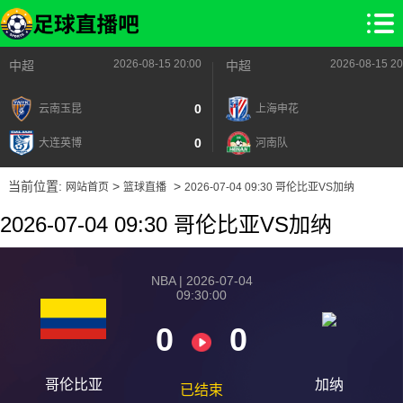
2026-08-15 20:00
2026-08-15 20
中超
中超
0
云南玉昆
上海申花
0
大连英博
河南队
当前位置:
>
>
网站首页
篮球直播
2026-07-04 09:30 哥伦比亚VS加纳
2026-07-04 09:30 哥伦比亚VS加纳
NBA | 2026-07-04
09:30:00
0
0
哥伦比亚
加纳
已结束