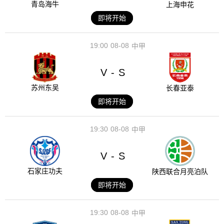
青岛海牛
上海申花
即将开始
19:00
08-08
中甲
V
S
-
苏州东吴
长春亚泰
即将开始
19:30
08-08
中甲
V
S
-
石家庄功夫
陕西联合月亮泊队
即将开始
19:30
08-08
中甲