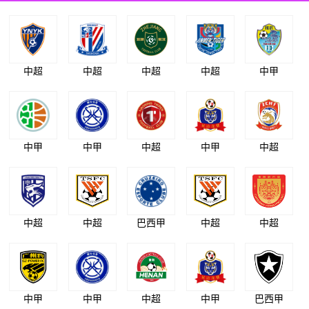
中超
中超
中超
中超
中甲
中甲
中甲
中超
中甲
中超
中超
中超
巴西甲
中超
中超
中甲
中甲
中超
中甲
巴西甲