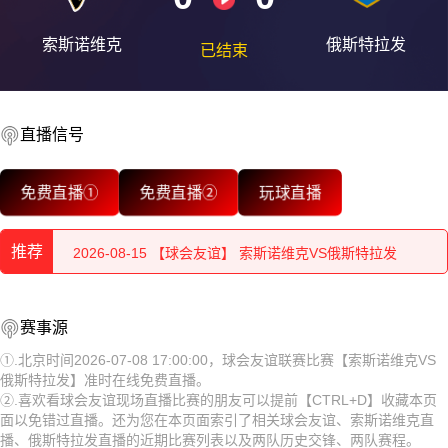
索斯诺维克
俄斯特拉发
已结束
直播信号
2026-08-15 【球会友谊】 索斯诺维克VS俄斯特拉发
免费直播①
免费直播②
玩球直播
2026-08-15 【球会友谊】 索斯诺维克VS俄斯特拉发
推荐
2026-08-15 【球会友谊】 索斯诺维克VS俄斯特拉发
2026-08-15 【球会友谊】 索斯诺维克VS俄斯特拉发
2026-08-15 【球会友谊】 索斯诺维克VS俄斯特拉发
赛事源
2026-08-15 【球会友谊】 索斯诺维克VS俄斯特拉发
2026-08-15 【球会友谊】 索斯诺维克VS俄斯特拉发
①.北京时间2026-07-08 17:00:00，球会友谊联赛比赛【索斯诺维克VS
俄斯特拉发】准时在线免费直播。
2026-08-15 【球会友谊】 索斯诺维克VS俄斯特拉发
2026-08-15 【球会友谊】 索斯诺维克VS俄斯特拉发
②.喜欢看球会友谊现场直播比赛的朋友可以提前【CTRL+D】收藏本页
面以免错过直播。还为您在本页面索引了相关球会友谊、索斯诺维克直
2026-08-15 【球会友谊】 索斯诺维克VS俄斯特拉发
2026-08-15 【球会友谊】 索斯诺维克VS俄斯特拉发
播、俄斯特拉发直播的近期比赛列表以及两队历史交锋、两队赛程。