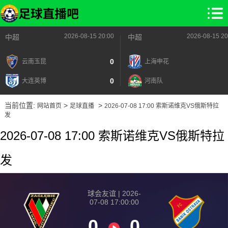
2026-08-15 20:00
2026-08-15 20
中超
中超
0
云南玉昆
上海申花
0
大连英博
河南队
当前位置:
>
>
网站首页
足球直播
2026-07-08 17:00 索斯诺维克VS俄斯特拉
发
2026-07-08 17:00 索斯诺维克VS俄斯特拉
发
球会友谊 | 2026-
07-08 17:00:00
0
0