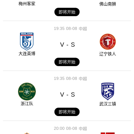
梅州客家
佛山南狮
即将开始
19:35
08-08
中超
V
S
-
大连英博
辽宁铁人
即将开始
19:35
08-08
中超
V
S
-
浙江队
武汉三镇
即将开始
20:00
08-08
中超