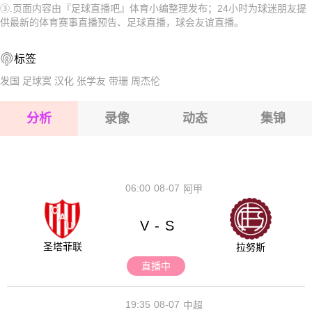
③.页面内容由『足球直播吧』体育小编整理发布；24小时为球迷朋友提
2026-08-15 【球会友谊】 索斯诺维克VS俄斯特拉发
2026-08-15 【球会友谊】 索斯诺维克VS俄斯特拉发
供最新的体育赛事直播预告、足球直播，球会友谊直播。
2026-08-15 【球会友谊】 索斯诺维克VS俄斯特拉发
2026-08-15 【球会友谊】 索斯诺维克VS俄斯特拉发
标签
2026-08-14 【球会友谊】 索斯诺维克VS俄斯特拉发
2026-08-15 【球会友谊】 索斯诺维克VS俄斯特拉发
发国
足球寞
汉化
张学友
带珊
周杰伦
2026-08-15 【球会友谊】 索斯诺维克VS俄斯特拉发
分析
录像
动态
集锦
2026-08-15 【球会友谊】 索斯诺维克VS俄斯特拉发
2026-08-14 【球会友谊】 索斯诺维克VS俄斯特拉发
06:00
08-07
阿甲
V
S
-
圣塔菲联
拉努斯
直播中
19:35
08-07
中超