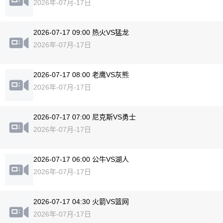
2026年-07月-17日
2026-07-17 09:00 热火VS猛龙
2026年-07月-17日
2026-07-17 08:00 老鹰VS灰熊
2026年-07月-17日
2026-07-17 07:00 尼克斯VS勇士
2026年-07月-17日
2026-07-17 06:00 公牛VS湖人
2026年-07月-17日
2026-07-17 04:30 火箭VS篮网
2026年-07月-17日