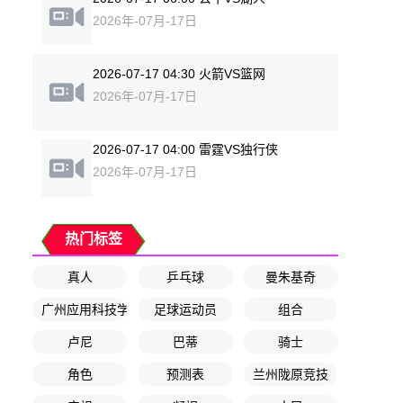
2026年-07月-17日
2026-07-17 04:30 火箭VS篮网
2026年-07月-17日
2026-07-17 04:00 雷霆VS独行侠
2026年-07月-17日
热门标签
真人
乒乓球
曼朱基奇
广州应用科技学院
足球运动员
组合
卢尼
巴蒂
骑士
角色
预测表
兰州陇原竞技