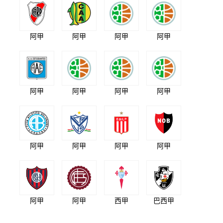
阿甲
阿甲
阿甲
阿甲
阿甲
阿甲
阿甲
阿甲
阿甲
阿甲
阿甲
阿甲
阿甲
阿甲
西甲
巴西甲