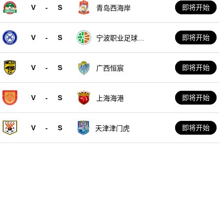
V
-
S
即将开始
青岛西海岸
V
-
S
即将开始
宁波职业足球俱
乐部
V
-
S
即将开始
广西恒宸
V
-
S
即将开始
上海海港
V
-
S
即将开始
天津津门虎