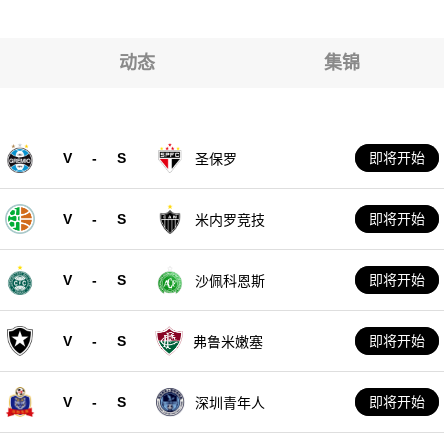
兹
兹
兹
兹
动态
集锦
兹
兹
V
-
S
即将开始
圣保罗
兹
V
-
S
即将开始
米内罗竞技
V
-
S
即将开始
沙佩科恩斯
V
-
S
即将开始
弗鲁米嫩塞
V
-
S
即将开始
深圳青年人