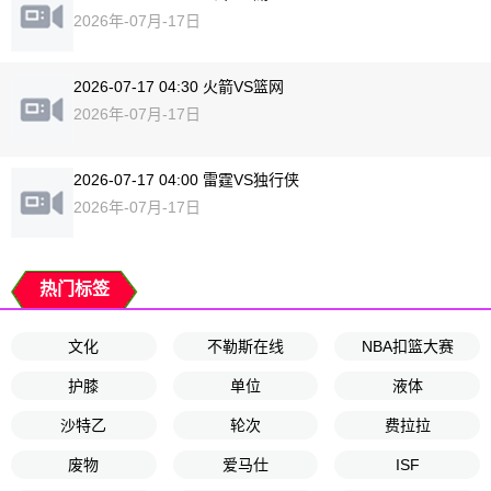
2026年-07月-17日
2026-07-17 04:30 火箭VS篮网
2026年-07月-17日
2026-07-17 04:00 雷霆VS独行侠
2026年-07月-17日
热门标签
文化
不勒斯在线
NBA扣篮大赛
护膝
单位
液体
沙特乙
轮次
费拉拉
废物
爱马仕
ISF