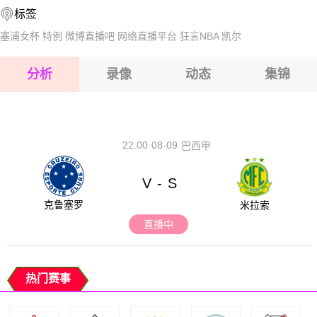
标签
2026-08-14 【NBA】 瑞士VS阿尔及利亚
2026-08-15 【NBA】 瑞士VS阿尔及利亚
塞浦女杯
特例
微博直播吧
网络直播平台
狂言NBA
凯尔
2026-08-15 【NBA】 瑞士VS阿尔及利亚
分析
录像
动态
集锦
2026-08-15 【NBA】 瑞士VS阿尔及利亚
2026-08-14 【NBA】 瑞士VS阿尔及利亚
22:00
08-09
巴西甲
V
S
-
克鲁塞罗
米拉索
直播中
热门赛事