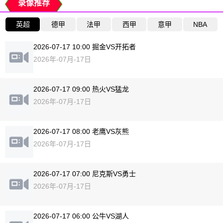
录像推荐
英超
德甲
法甲
西甲
意甲
NBA
2026-07-17 10:00 掘金VS开拓者
2026年-07月-17日
2026-07-17 09:00 热火VS猛龙
2026年-07月-17日
2026-07-17 08:00 老鹰VS灰熊
2026年-07月-17日
2026-07-17 07:00 尼克斯VS勇士
2026年-07月-17日
2026-07-17 06:00 公牛VS湖人