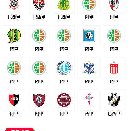
巴西甲
巴西甲
巴西甲
阿甲
阿甲
阿甲
阿甲
阿甲
阿甲
阿甲
阿甲
阿甲
阿甲
阿甲
阿甲
阿甲
阿甲
阿甲
西甲
巴西甲