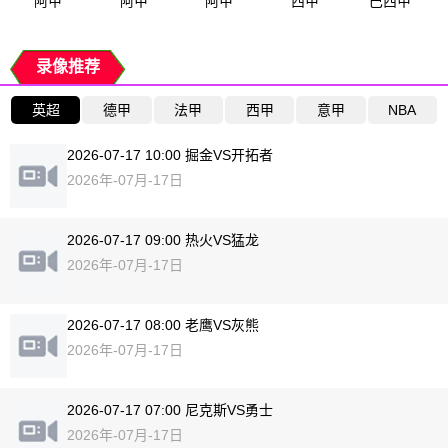
阿甲
阿甲
阿甲
西甲
巴西甲
录像推荐
英超
德甲
法甲
西甲
意甲
NBA
2026-07-17 10:00 掘金VS开拓者
2026年-07月-17日
2026-07-17 09:00 热火VS猛龙
2026年-07月-17日
2026-07-17 08:00 老鹰VS灰熊
2026年-07月-17日
2026-07-17 07:00 尼克斯VS勇士
2026年-07月-17日