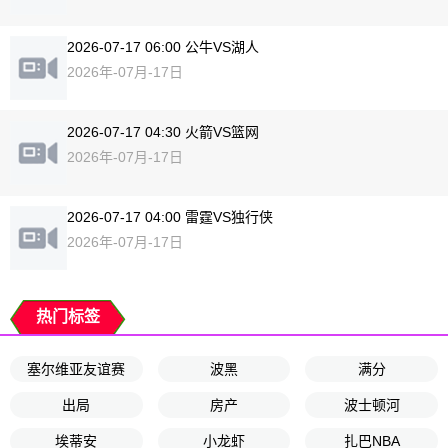
2026-07-17 06:00 公牛VS湖人
2026年-07月-17日
2026-07-17 04:30 火箭VS篮网
2026年-07月-17日
2026-07-17 04:00 雷霆VS独行侠
2026年-07月-17日
热门标签
塞尔维亚友谊赛
波黑
满分
出局
房产
波士顿河
埃蒂安
小龙虾
扎巴NBA