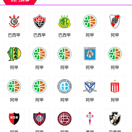
巴西甲
巴西甲
巴西甲
阿甲
阿甲
阿甲
阿甲
阿甲
阿甲
阿甲
阿甲
阿甲
阿甲
阿甲
阿甲