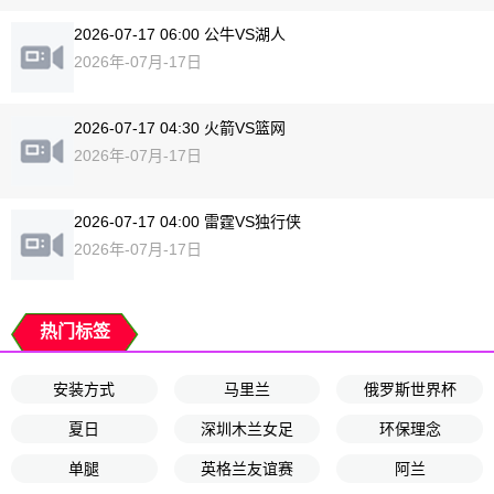
2026-07-17 06:00 公牛VS湖人
2026年-07月-17日
2026-07-17 04:30 火箭VS篮网
2026年-07月-17日
2026-07-17 04:00 雷霆VS独行侠
2026年-07月-17日
热门标签
安装方式
马里兰
俄罗斯世界杯
夏日
深圳木兰女足
环保理念
单腿
英格兰友谊赛
阿兰