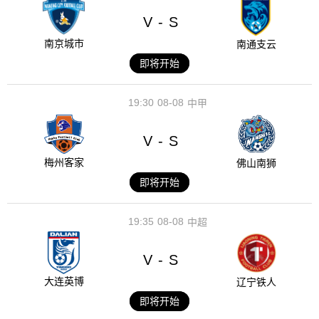
V
S
-
南京城市
南通支云
即将开始
19:30
08-08
中甲
V
S
-
梅州客家
佛山南狮
即将开始
19:35
08-08
中超
V
S
-
大连英博
辽宁铁人
即将开始