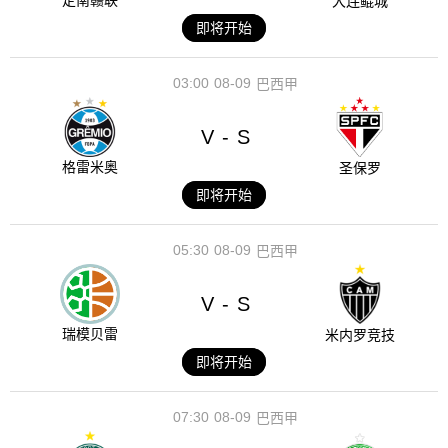
定南赣联
大连鲲城
即将开始
03:00
08-09
巴西甲
V
S
-
格雷米奥
圣保罗
即将开始
05:30
08-09
巴西甲
V
S
-
瑞模贝雷
米内罗竞技
即将开始
07:30
08-09
巴西甲