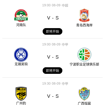
19:00
08-09
中超
V
S
-
河南队
青岛西海岸
即将开始
19:00
08-09
中甲
V
S
-
无锡吴钩
宁波职业足球俱乐部
即将开始
19:30
08-09
中甲
V
S
-
广州豹
广西恒宸