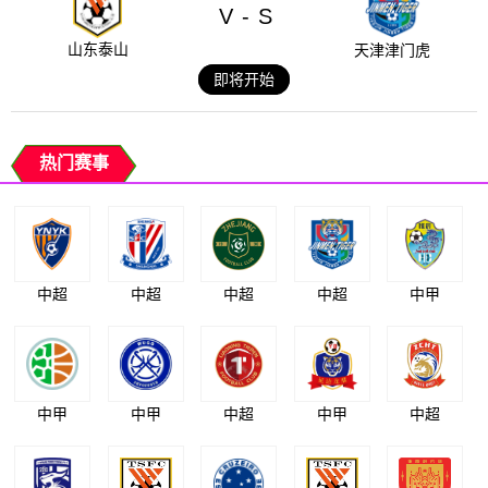
V
S
-
山东泰山
天津津门虎
即将开始
热门赛事
中超
中超
中超
中超
中甲
中甲
中甲
中超
中甲
中超