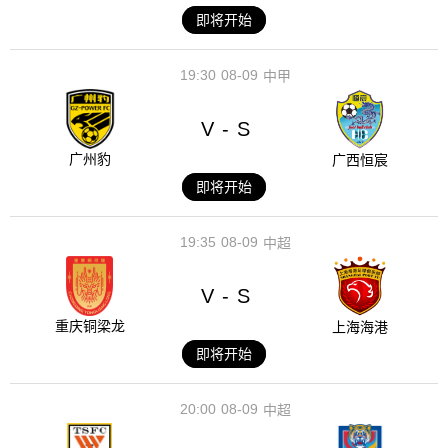
即将开始
19:30
08-09
中甲
V
S
-
广州豹
广西恒宸
即将开始
19:35
08-09
中超
V
S
-
重庆铜梁龙
上海海港
即将开始
20:00
08-09
中超