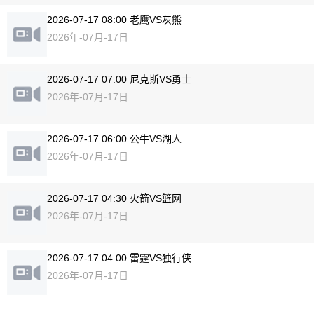
2026-07-17 08:00 老鹰VS灰熊
2026年-07月-17日
2026-07-17 07:00 尼克斯VS勇士
2026年-07月-17日
2026-07-17 06:00 公牛VS湖人
2026年-07月-17日
2026-07-17 04:30 火箭VS篮网
2026年-07月-17日
2026-07-17 04:00 雷霆VS独行侠
2026年-07月-17日