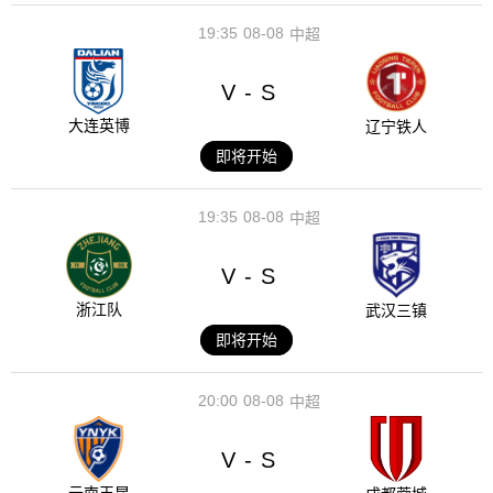
19:35
08-08
中超
V
S
-
大连英博
辽宁铁人
即将开始
19:35
08-08
中超
V
S
-
浙江队
武汉三镇
即将开始
20:00
08-08
中超
V
S
-