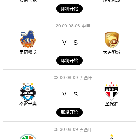
云南玉昆
成都蓉城
即将开始
20:00
08-08
中甲
V
S
-
定南赣联
大连鲲城
即将开始
03:00
08-09
巴西甲
V
S
-
格雷米奥
圣保罗
即将开始
05:30
08-09
巴西甲