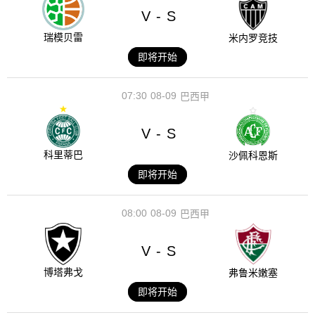
V
S
-
瑞模贝雷
米内罗竞技
即将开始
07:30
08-09
巴西甲
V
S
-
科里蒂巴
沙佩科恩斯
即将开始
08:00
08-09
巴西甲
V
S
-
博塔弗戈
弗鲁米嫩塞
即将开始