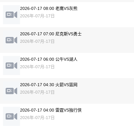
2026-07-17 08:00 老鹰VS灰熊
2026年-07月-17日
2026-07-17 07:00 尼克斯VS勇士
2026年-07月-17日
2026-07-17 06:00 公牛VS湖人
2026年-07月-17日
2026-07-17 04:30 火箭VS篮网
2026年-07月-17日
2026-07-17 04:00 雷霆VS独行侠
2026年-07月-17日