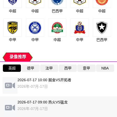
中超
中超
巴西甲
中超
中超
中甲
中甲
中超
中甲
巴西甲
录像推荐
英超
德甲
法甲
西甲
意甲
NBA
2026-07-17 10:00 掘金VS开拓者
2026年-07月-17日
2026-07-17 09:00 热火VS猛龙
2026年-07月-17日