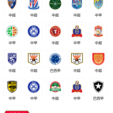
中超
中超
中超
中超
中甲
中甲
中甲
中超
中甲
中超
中超
中超
巴西甲
中超
中超
中甲
中甲
中超
中甲
巴西甲