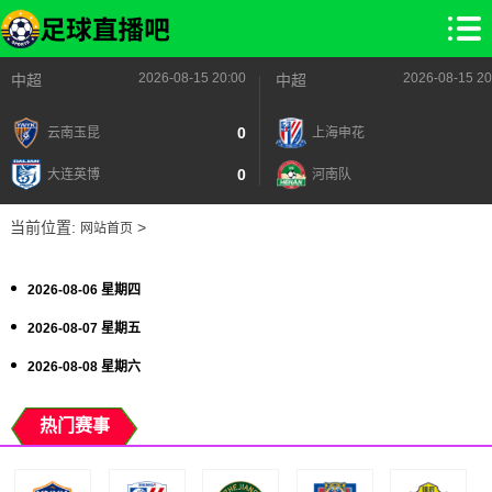
2026-08-15 20:00
2026-08-15 20
中超
中超
0
云南玉昆
上海申花
0
大连英博
河南队
当前位置:
>
网站首页
2026-08-06 星期四
2026-08-07 星期五
2026-08-08 星期六
热门赛事