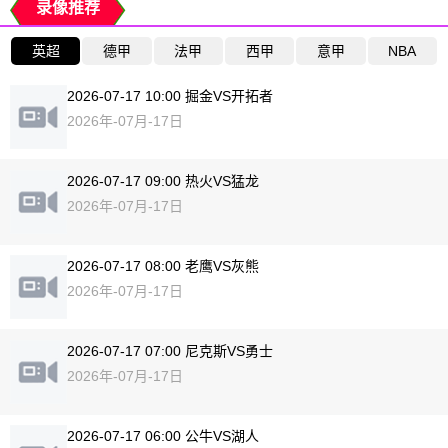
录像推荐
英超
德甲
法甲
西甲
意甲
NBA
2026-07-17 10:00 掘金VS开拓者
2026年-07月-17日
2026-07-17 09:00 热火VS猛龙
2026年-07月-17日
2026-07-17 08:00 老鹰VS灰熊
2026年-07月-17日
2026-07-17 07:00 尼克斯VS勇士
2026年-07月-17日
2026-07-17 06:00 公牛VS湖人