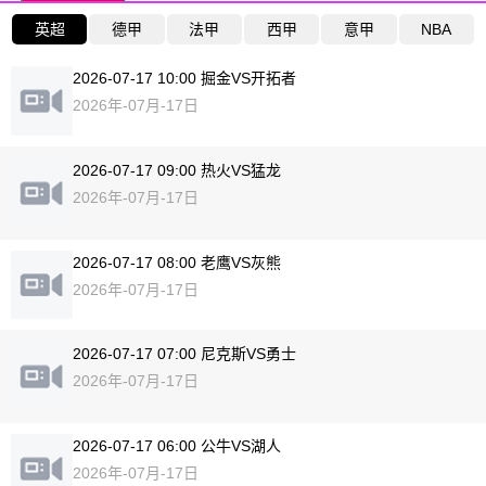
英超
德甲
法甲
西甲
意甲
NBA
2026-07-17 10:00 掘金VS开拓者
2026年-07月-17日
2026-07-17 09:00 热火VS猛龙
2026年-07月-17日
2026-07-17 08:00 老鹰VS灰熊
2026年-07月-17日
2026-07-17 07:00 尼克斯VS勇士
2026年-07月-17日
2026-07-17 06:00 公牛VS湖人
2026年-07月-17日