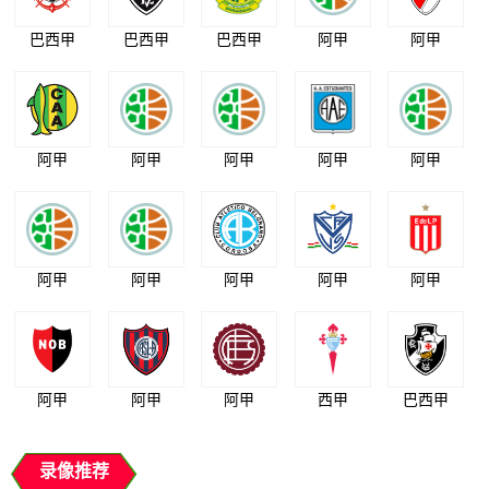
巴西甲
巴西甲
巴西甲
阿甲
阿甲
阿甲
阿甲
阿甲
阿甲
阿甲
阿甲
阿甲
阿甲
阿甲
阿甲
阿甲
阿甲
阿甲
西甲
巴西甲
录像推荐