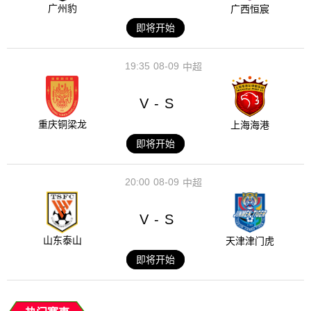
广州豹
广西恒宸
即将开始
19:35
08-09
中超
V
S
-
重庆铜梁龙
上海海港
即将开始
20:00
08-09
中超
V
S
-
山东泰山
天津津门虎
即将开始