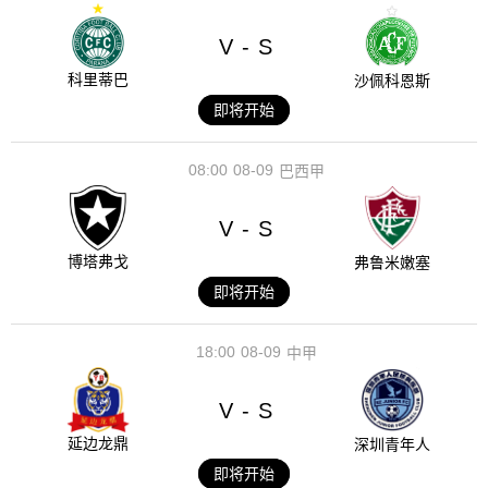
V
S
-
科里蒂巴
沙佩科恩斯
即将开始
08:00
08-09
巴西甲
V
S
-
博塔弗戈
弗鲁米嫩塞
即将开始
18:00
08-09
中甲
V
S
-
延边龙鼎
深圳青年人
即将开始