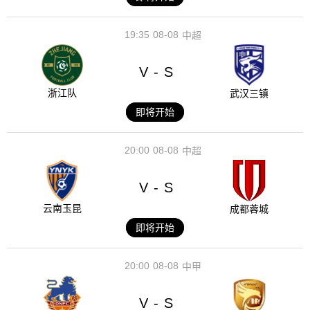
19:35
08-08
中超
V
S
-
浙江队
武汉三镇
即将开始
20:00
08-08
中超
V
S
-
云南玉昆
成都蓉城
即将开始
20:00
08-08
中甲
V
S
-