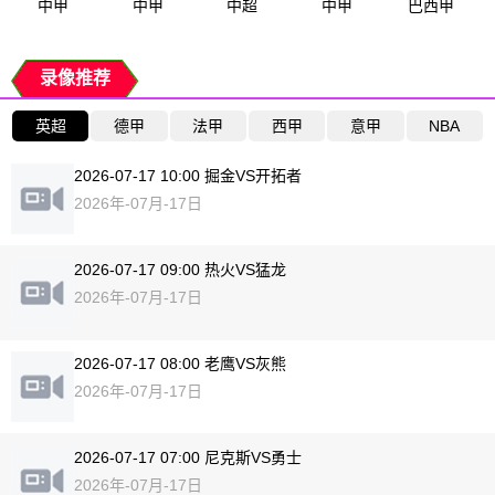
中甲
中甲
中超
中甲
巴西甲
录像推荐
英超
德甲
法甲
西甲
意甲
NBA
2026-07-17 10:00 掘金VS开拓者
2026年-07月-17日
2026-07-17 09:00 热火VS猛龙
2026年-07月-17日
2026-07-17 08:00 老鹰VS灰熊
2026年-07月-17日
2026-07-17 07:00 尼克斯VS勇士
2026年-07月-17日