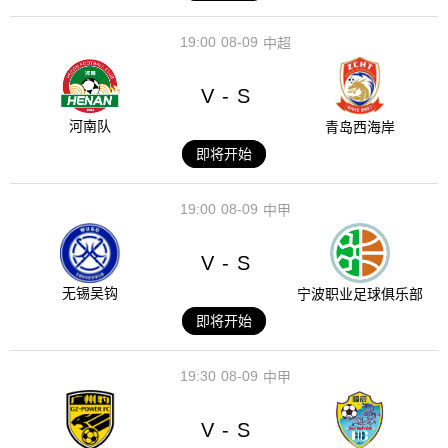
19:00
08-09
中超
V
S
-
河南队
青岛西海岸
即将开始
19:00
08-09
中甲
V
S
-
无锡吴钩
宁波职业足球俱乐部
即将开始
19:30
08-09
中甲
V
S
-