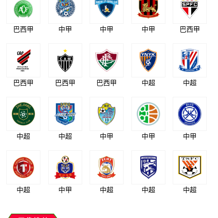
巴西甲
中甲
中甲
中甲
巴西甲
巴西甲
巴西甲
巴西甲
中超
中超
中超
中超
中甲
中甲
中甲
中超
中甲
中超
中超
中超