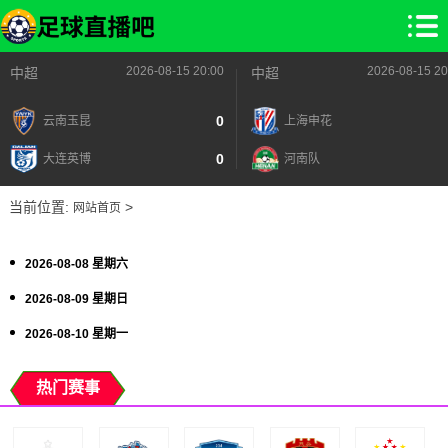
2026-08-15 20:00
2026-08-15 20
中超
中超
0
云南玉昆
上海申花
0
大连英博
河南队
当前位置:
>
网站首页
2026-08-08 星期六
2026-08-09 星期日
2026-08-10 星期一
热门赛事