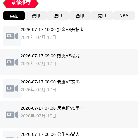
录像推荐
英超
德甲
法甲
西甲
意甲
NBA
2026-07-17 10:00 掘金VS开拓者
2026年-07月-17日
2026-07-17 09:00 热火VS猛龙
2026年-07月-17日
2026-07-17 08:00 老鹰VS灰熊
2026年-07月-17日
2026-07-17 07:00 尼克斯VS勇士
2026年-07月-17日
2026-07-17 06:00 公牛VS湖人