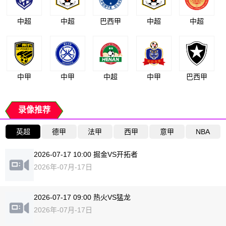
中超
中超
巴西甲
中超
中超
中甲
中甲
中超
中甲
巴西甲
录像推荐
英超
德甲
法甲
西甲
意甲
NBA
2026-07-17 10:00 掘金VS开拓者
2026年-07月-17日
2026-07-17 09:00 热火VS猛龙
2026年-07月-17日