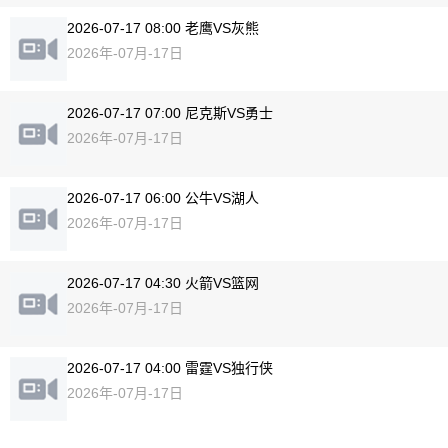
2026-07-17 08:00 老鹰VS灰熊
2026年-07月-17日
2026-07-17 07:00 尼克斯VS勇士
2026年-07月-17日
2026-07-17 06:00 公牛VS湖人
2026年-07月-17日
2026-07-17 04:30 火箭VS篮网
2026年-07月-17日
2026-07-17 04:00 雷霆VS独行侠
2026年-07月-17日