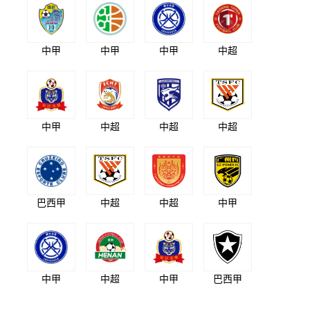
中甲
中甲
中甲
中超
中甲
中超
中超
中超
巴西甲
中超
中超
中甲
中甲
中超
中甲
巴西甲