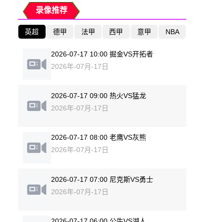
录像推荐
英超
德甲
法甲
西甲
意甲
NBA
2026-07-17 10:00 掘金VS开拓者
2026年-07月-17日
2026-07-17 09:00 热火VS猛龙
2026年-07月-17日
2026-07-17 08:00 老鹰VS灰熊
2026年-07月-17日
2026-07-17 07:00 尼克斯VS勇士
2026年-07月-17日
2026-07-17 06:00 公牛VS湖人