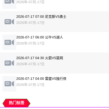
2026年-07月-17日
2026-07-17 07:00 尼克斯VS勇士
2026年-07月-17日
2026-07-17 06:00 公牛VS湖人
2026年-07月-17日
2026-07-17 04:30 火箭VS篮网
2026年-07月-17日
2026-07-17 04:00 雷霆VS独行侠
2026年-07月-17日
热门标签