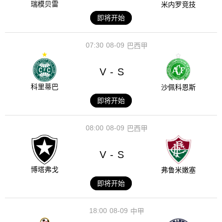
瑞模贝雷
米内罗竞技
即将开始
07:30
08-09
巴西甲
V
S
-
科里蒂巴
沙佩科恩斯
即将开始
08:00
08-09
巴西甲
V
S
-
博塔弗戈
弗鲁米嫩塞
即将开始
18:00
08-09
中甲