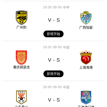
19:30
08-09
中甲
V
S
-
广州豹
广西恒宸
即将开始
19:35
08-09
中超
V
S
-
重庆铜梁龙
上海海港
即将开始
20:00
08-09
中超
V
S
-