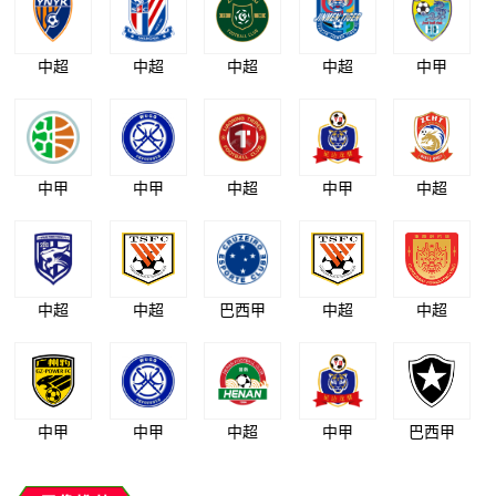
中超
中超
中超
中超
中甲
中甲
中甲
中超
中甲
中超
中超
中超
巴西甲
中超
中超
中甲
中甲
中超
中甲
巴西甲