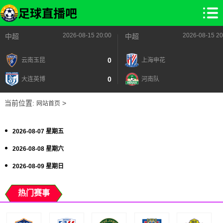
2026-08-15 20:00
2026-08-15 20
中超
中超
0
云南玉昆
上海申花
0
大连英博
河南队
当前位置:
>
网站首页
2026-08-07 星期五
2026-08-08 星期六
2026-08-09 星期日
热门赛事