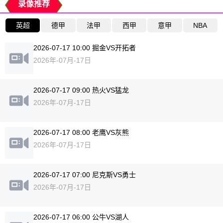
录像推荐
英超
德甲
法甲
西甲
意甲
NBA
2026-07-17 10:00 掘金VS开拓者
2026年-07月-17日
2026-07-17 09:00 热火VS猛龙
2026年-07月-17日
2026-07-17 08:00 老鹰VS灰熊
2026年-07月-17日
2026-07-17 07:00 尼克斯VS勇士
2026年-07月-17日
2026-07-17 06:00 公牛VS湖人