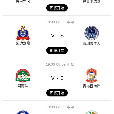
博塔弗戈
弗鲁米嫩塞
即将开始
18:00
08-09
中甲
V
S
-
延边龙鼎
深圳青年人
即将开始
19:00
08-09
中超
V
S
-
河南队
青岛西海岸
即将开始
19:00
08-09
中甲