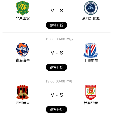
V
S
-
北京国安
深圳新鹏城
即将开始
19:00
08-08
中超
V
S
-
青岛海牛
上海申花
即将开始
19:00
08-08
中甲
V
S
-
苏州东吴
长春亚泰
即将开始