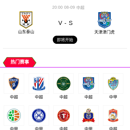
20:00
08-09
中超
V
S
-
山东泰山
天津津门虎
即将开始
热门赛事
中超
中超
中超
中超
中甲
中甲
中甲
中超
中甲
中超