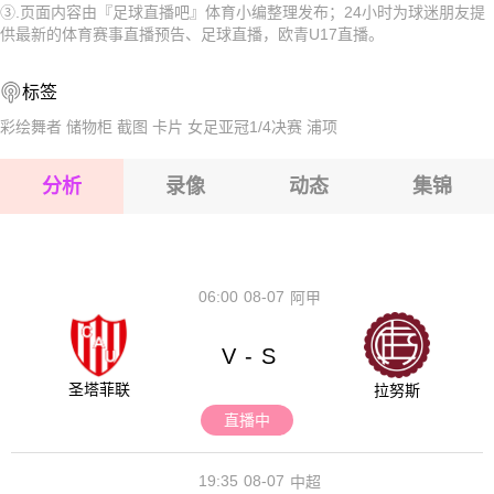
③.页面内容由『足球直播吧』体育小编整理发布；24小时为球迷朋友提
2026-08-15 【欧青U17】 乌克兰U17VS拉脱维亚U17
2026-08-15 【欧青U17】 乌克兰U17VS拉脱维亚U17
供最新的体育赛事直播预告、足球直播，欧青U17直播。
2026-08-15 【欧青U17】 乌克兰U17VS拉脱维亚U17
2026-08-15 【欧青U17】 乌克兰U17VS拉脱维亚U17
标签
2026-08-14 【欧青U17】 乌克兰U17VS拉脱维亚U17
2026-08-15 【欧青U17】 乌克兰U17VS拉脱维亚U17
彩绘舞者
储物柜
截图
卡片
女足亚冠1/4决赛
浦项
2026-08-15 【欧青U17】 乌克兰U17VS拉脱维亚U17
分析
录像
动态
集锦
2026-08-15 【欧青U17】 乌克兰U17VS拉脱维亚U17
2026-08-14 【欧青U17】 乌克兰U17VS拉脱维亚U17
06:00
08-07
阿甲
V
S
-
圣塔菲联
拉努斯
直播中
19:35
08-07
中超