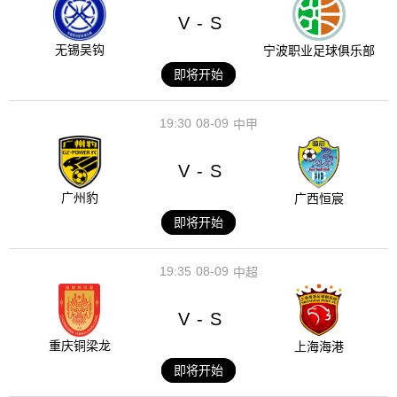
V
S
-
无锡吴钩
宁波职业足球俱乐部
即将开始
19:30
08-09
中甲
V
S
-
广州豹
广西恒宸
即将开始
19:35
08-09
中超
V
S
-
重庆铜梁龙
上海海港
即将开始