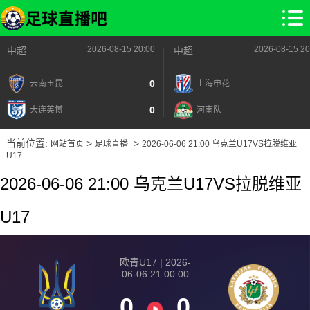
2026-08-15 20:00
2026-08-15 20
中超
中超
0
云南玉昆
上海申花
0
大连英博
河南队
当前位置:
>
>
网站首页
足球直播
2026-06-06 21:00 乌克兰U17VS拉脱维亚
U17
2026-06-06 21:00 乌克兰U17VS拉脱维亚
U17
欧青U17 | 2026-
06-06 21:00:00
0
0