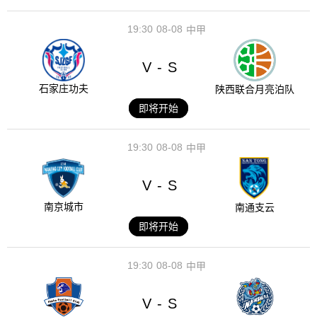
19:30
08-08
中甲
V
S
-
石家庄功夫
陕西联合月亮泊队
即将开始
19:30
08-08
中甲
V
S
-
南京城市
南通支云
即将开始
19:30
08-08
中甲
V
S
-