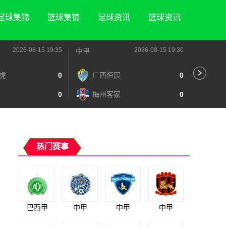
足球集锦
篮球集锦
足球资讯
篮球资讯
2026-08-15 19:35
2026-08-15 19:30
中甲
中甲
虎
0
广西恒宸
0
陕
0
梅州客家
0
长
热门赛事
巴西甲
中甲
中甲
中甲