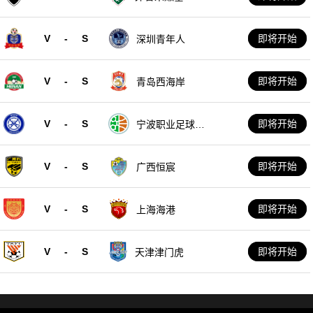
V
-
S
即将开始
深圳青年人
V
-
S
即将开始
青岛西海岸
V
-
S
即将开始
宁波职业足球俱
乐部
V
-
S
即将开始
广西恒宸
V
-
S
即将开始
上海海港
V
-
S
即将开始
天津津门虎