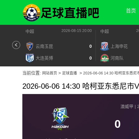
首页
2026-08-15 20:00
2
中超
中超
云南玉昆
0
上海申花
大连英博
0
河南队
当前位置:
>
>
网站首页
足球直播
2026-06-06 14:30 哈柯亚东
2026-06-06 14:30 哈柯亚东悉
澳威甲 | 2
0