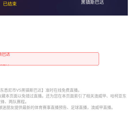
黑镇斯巴达
已结束
镇斯巴达
镇斯巴达
镇斯巴达
镇斯巴达
镇斯巴达
镇斯巴达
镇斯巴达
【哈柯亚东悉尼市VS黑镇斯巴达】准时在线免费直播。
】收藏本页面以免错过直播。还为您在本页面索引了相关澳威甲、哈柯亚东
镇斯巴达
镇斯巴达
交锋、两队赛程。
为球迷朋友提供最新的体育赛事直播预告、足球直播，澳威甲直播。
镇斯巴达
镇斯巴达
镇斯巴达
镇斯巴达