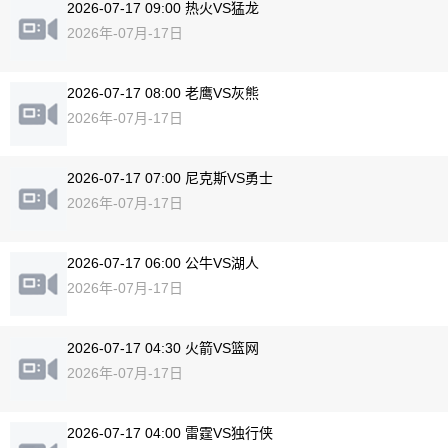
2026-07-17 09:00 热火VS猛龙
2026年-07月-17日
2026-07-17 08:00 老鹰VS灰熊
2026年-07月-17日
2026-07-17 07:00 尼克斯VS勇士
2026年-07月-17日
2026-07-17 06:00 公牛VS湖人
2026年-07月-17日
2026-07-17 04:30 火箭VS篮网
2026年-07月-17日
2026-07-17 04:00 雷霆VS独行侠