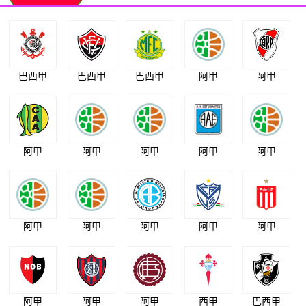
巴西甲
巴西甲
巴西甲
阿甲
阿甲
阿甲
阿甲
阿甲
阿甲
阿甲
阿甲
阿甲
阿甲
阿甲
阿甲
阿甲
阿甲
阿甲
西甲
巴西甲