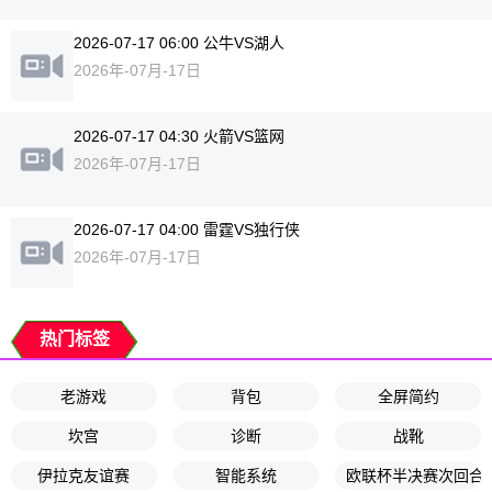
2026-07-17 06:00 公牛VS湖人
2026年-07月-17日
2026-07-17 04:30 火箭VS篮网
2026年-07月-17日
2026-07-17 04:00 雷霆VS独行侠
2026年-07月-17日
热门标签
老游戏
背包
全屏简约
坎宫
诊断
战靴
伊拉克友谊赛
智能系统
欧联杯半决赛次回合