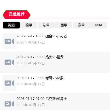
录像推荐
英超
德甲
法甲
西甲
意甲
NBA
2026-07-17 10:00 掘金VS开拓者
2026年-07月-17日
2026-07-17 09:00 热火VS猛龙
2026年-07月-17日
2026-07-17 08:00 老鹰VS灰熊
2026年-07月-17日
2026-07-17 07:00 尼克斯VS勇士
2026年-07月-17日