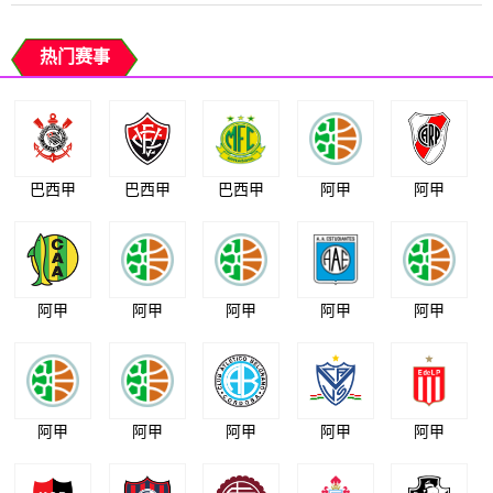
热门赛事
巴西甲
巴西甲
巴西甲
阿甲
阿甲
阿甲
阿甲
阿甲
阿甲
阿甲
阿甲
阿甲
阿甲
阿甲
阿甲