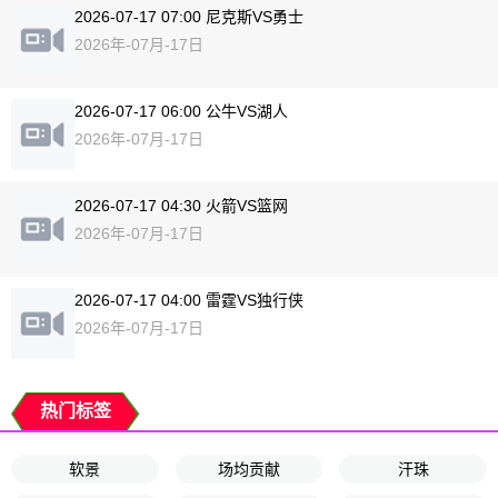
2026-07-17 07:00 尼克斯VS勇士
2026年-07月-17日
2026-07-17 06:00 公牛VS湖人
2026年-07月-17日
2026-07-17 04:30 火箭VS篮网
2026年-07月-17日
2026-07-17 04:00 雷霆VS独行侠
2026年-07月-17日
热门标签
软景
场均贡献
汗珠