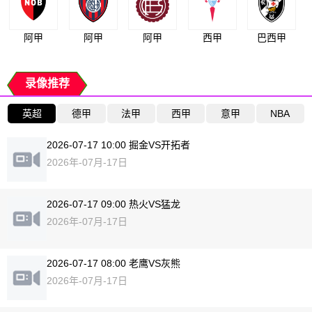
阿甲
阿甲
阿甲
西甲
巴西甲
录像推荐
英超
德甲
法甲
西甲
意甲
NBA
2026-07-17 10:00 掘金VS开拓者
2026年-07月-17日
2026-07-17 09:00 热火VS猛龙
2026年-07月-17日
2026-07-17 08:00 老鹰VS灰熊
2026年-07月-17日