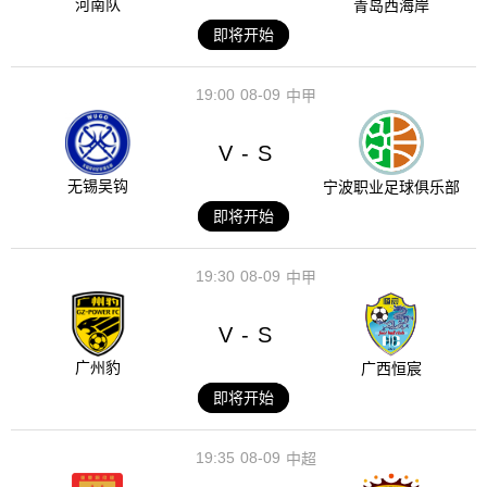
河南队
青岛西海岸
即将开始
19:00
08-09
中甲
V
S
-
无锡吴钩
宁波职业足球俱乐部
即将开始
19:30
08-09
中甲
V
S
-
广州豹
广西恒宸
即将开始
19:35
08-09
中超