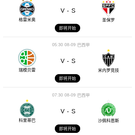
V
S
-
格雷米奥
圣保罗
即将开始
05:30
08-09
巴西甲
V
S
-
瑞模贝雷
米内罗竞技
即将开始
07:30
08-09
巴西甲
V
S
-
科里蒂巴
沙佩科恩斯
即将开始