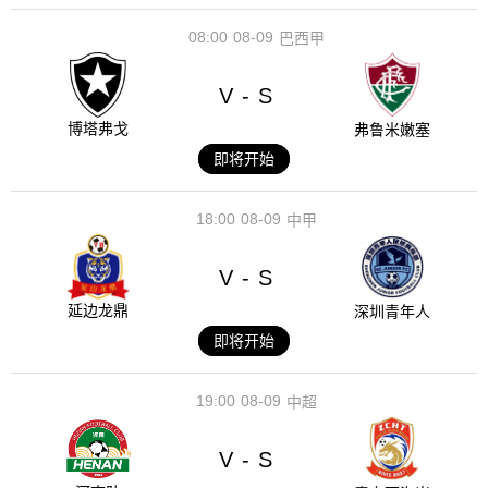
08:00
08-09
巴西甲
V
S
-
博塔弗戈
弗鲁米嫩塞
即将开始
18:00
08-09
中甲
V
S
-
延边龙鼎
深圳青年人
即将开始
19:00
08-09
中超
V
S
-