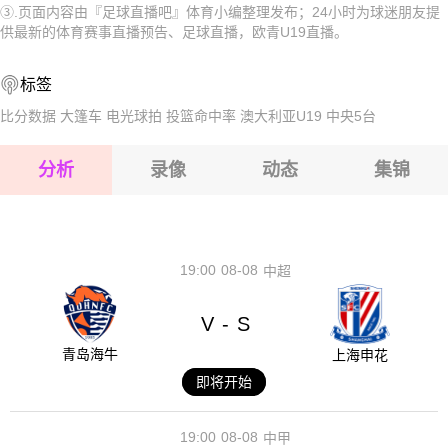
③.页面内容由『足球直播吧』体育小编整理发布；24小时为球迷朋友提
2026-08-15 【欧青U19】 葡萄牙U19VS哈萨克斯坦U19
2026-08-14 【欧青U19】 葡萄牙U19VS哈萨克斯坦U19
供最新的体育赛事直播预告、足球直播，欧青U19直播。
2026-08-15 【欧青U19】 葡萄牙U19VS哈萨克斯坦U19
标签
2026-08-15 【欧青U19】 葡萄牙U19VS哈萨克斯坦U19
比分数据
大篷车
电光球拍
投篮命中率
澳大利亚U19
中央5台
2026-08-15 【欧青U19】 葡萄牙U19VS哈萨克斯坦U19
分析
录像
动态
集锦
2026-08-15 【欧青U19】 葡萄牙U19VS哈萨克斯坦U19
2026-08-14 【欧青U19】 葡萄牙U19VS哈萨克斯坦U19
19:00
08-08
中超
V
S
-
青岛海牛
上海申花
即将开始
19:00
08-08
中甲