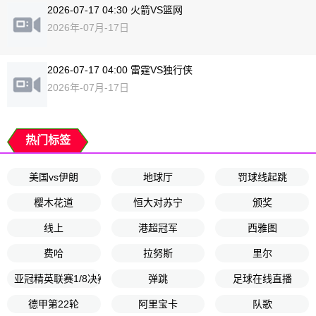
2026-07-17 04:30 火箭VS篮网
2026年-07月-17日
2026-07-17 04:00 雷霆VS独行侠
2026年-07月-17日
热门标签
美国vs伊朗
地球厅
罚球线起跳
樱木花道
恒大对苏宁
颁奖
线上
港超冠军
西雅图
费哈
拉努斯
里尔
亚冠精英联赛1/8决赛
弹跳
足球在线直播
德甲第22轮
阿里宝卡
队歌