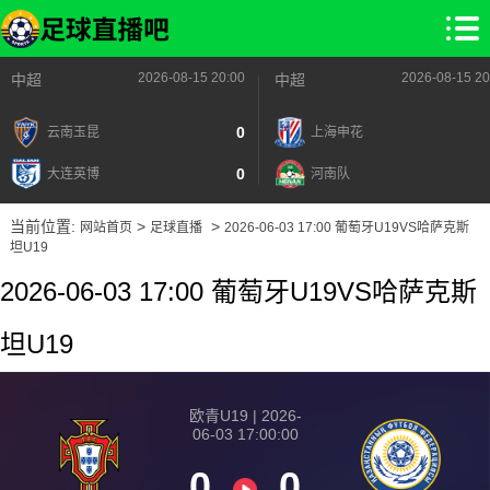
2026-08-15 20:00
2026-08-15 20
中超
中超
0
云南玉昆
上海申花
0
大连英博
河南队
当前位置:
>
>
网站首页
足球直播
2026-06-03 17:00 葡萄牙U19VS哈萨克斯
坦U19
2026-06-03 17:00 葡萄牙U19VS哈萨克斯
坦U19
欧青U19 | 2026-
06-03 17:00:00
0
0