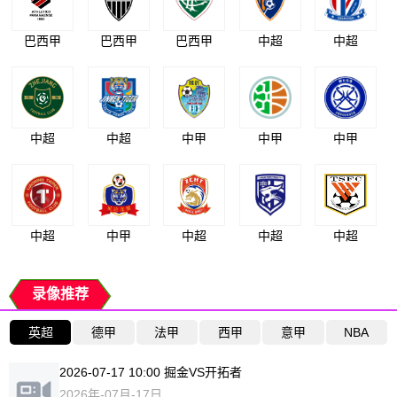
巴西甲
巴西甲
巴西甲
中超
中超
中超
中超
中甲
中甲
中甲
中超
中甲
中超
中超
中超
录像推荐
英超
德甲
法甲
西甲
意甲
NBA
2026-07-17 10:00 掘金VS开拓者
2026年-07月-17日