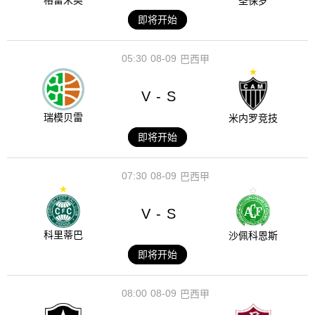
格雷米奥
圣保罗
即将开始
05:30
08-09
巴西甲
V
S
-
瑞模贝雷
米内罗竞技
即将开始
07:30
08-09
巴西甲
V
S
-
科里蒂巴
沙佩科恩斯
即将开始
08:00
08-09
巴西甲