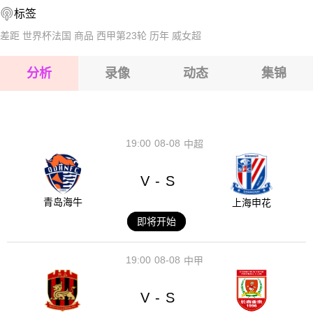
标签
2026-08-15 【澳南甲】 伊斯特恩联VS科夫
2026-08-15 【澳南甲】 伊斯特恩联VS科夫
差距
世界杯法国
商品
西甲第23轮
历年
威女超
2026-08-14 【澳南甲】 伊斯特恩联VS科夫
2026-08-15 【澳南甲】 伊斯特恩联VS科夫
分析
录像
动态
集锦
2026-08-15 【澳南甲】 伊斯特恩联VS科夫
2026-08-14 【澳南甲】 伊斯特恩联VS科夫
19:00
08-08
中超
V
S
-
青岛海牛
上海申花
即将开始
19:00
08-08
中甲
V
S
-