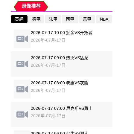
录像推荐
英超
德甲
法甲
西甲
意甲
NBA
2026-07-17 10:00 掘金VS开拓者
2026年-07月-17日
2026-07-17 09:00 热火VS猛龙
2026年-07月-17日
2026-07-17 08:00 老鹰VS灰熊
2026年-07月-17日
2026-07-17 07:00 尼克斯VS勇士
2026年-07月-17日
2026-07-17 06:00 公牛VS湖人