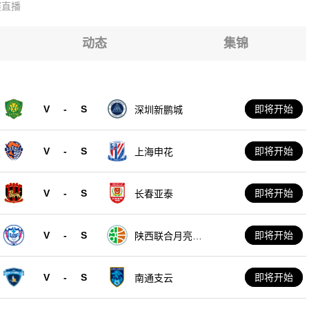
赛直播
动态
集锦
V
-
S
即将开始
深圳新鹏城
V
-
S
即将开始
上海申花
V
-
S
即将开始
长春亚泰
V
-
S
即将开始
陕西联合月亮泊
队
V
-
S
即将开始
南通支云