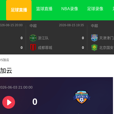
篮球直播
NBA录像
足球录像
足球直播
026-08-15 20:00
2026-08-15 19:35
中超
中超
0
浙江队
0
天津津门
0
成都蓉城
0
北京国安
特VS加云
VS加云
026-06-03 21:00:00
0