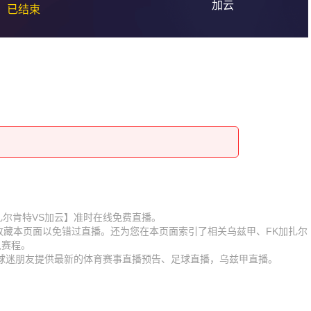
加云
已结束
FK加扎尔肯特VS加云】准时在线免费直播。
】收藏本页面以免错过直播。还为您在本页面索引了相关乌兹甲、FK加扎尔
队赛程。
为球迷朋友提供最新的体育赛事直播预告、足球直播，乌兹甲直播。