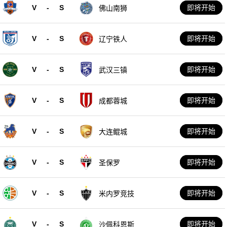
V
-
S
即将开始
佛山南狮
V
-
S
即将开始
辽宁铁人
V
-
S
即将开始
武汉三镇
V
-
S
即将开始
成都蓉城
V
-
S
即将开始
大连鲲城
V
-
S
即将开始
圣保罗
V
-
S
即将开始
米内罗竞技
V
-
S
即将开始
沙佩科恩斯