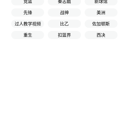
竞篮
秦志戬
新球馆
先锋
战神
美洲
过人教学视频
比乙
佐加顿斯
重生
扣篮界
西决