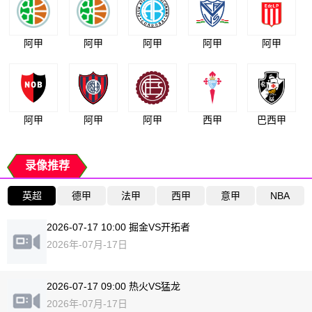
阿甲
阿甲
阿甲
阿甲
阿甲
阿甲
阿甲
阿甲
西甲
巴西甲
录像推荐
英超
德甲
法甲
西甲
意甲
NBA
2026-07-17 10:00 掘金VS开拓者
2026年-07月-17日
2026-07-17 09:00 热火VS猛龙
2026年-07月-17日