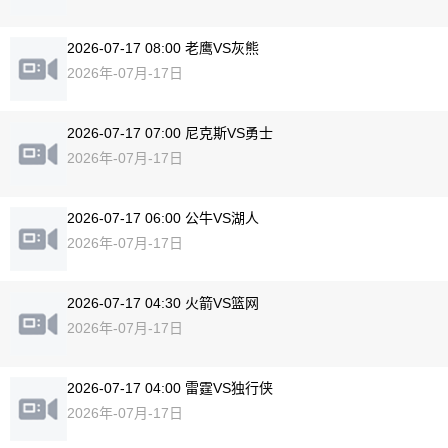
2026-07-17 08:00 老鹰VS灰熊
2026年-07月-17日
2026-07-17 07:00 尼克斯VS勇士
2026年-07月-17日
2026-07-17 06:00 公牛VS湖人
2026年-07月-17日
2026-07-17 04:30 火箭VS篮网
2026年-07月-17日
2026-07-17 04:00 雷霆VS独行侠
2026年-07月-17日