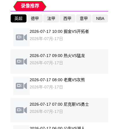
录像推荐
英超
德甲
法甲
西甲
意甲
NBA
2026-07-17 10:00 掘金VS开拓者
2026年-07月-17日
2026-07-17 09:00 热火VS猛龙
2026年-07月-17日
2026-07-17 08:00 老鹰VS灰熊
2026年-07月-17日
2026-07-17 07:00 尼克斯VS勇士
2026年-07月-17日
2026-07-17 06:00 公牛VS湖人