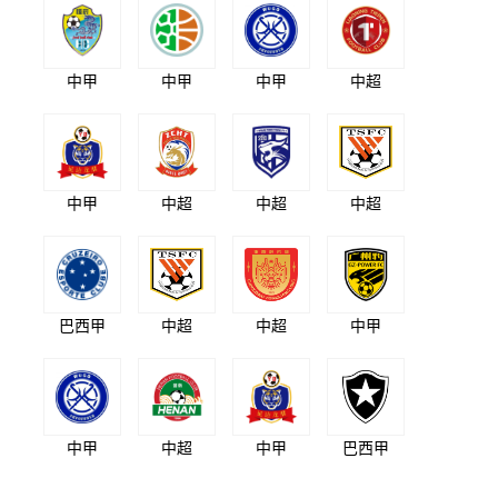
中甲
中甲
中甲
中超
中甲
中超
中超
中超
巴西甲
中超
中超
中甲
中甲
中超
中甲
巴西甲