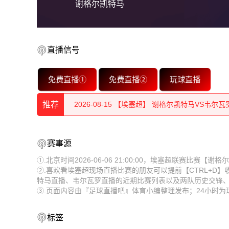
谢格尔凯特马
直播信号
2026-08-15 【埃塞超】 谢格尔凯特马VS韦尔瓦
免费直播①
免费直播②
玩球直播
2026-08-15 【埃塞超】 谢格尔凯特马VS韦尔瓦
2026-08-15 【埃塞超】 谢格尔凯特马VS韦尔瓦
推荐
2026-08-15 【埃塞超】 谢格尔凯特马VS韦尔瓦
2026-08-15 【埃塞超】 谢格尔凯特马VS韦尔瓦
赛事源
2026-08-15 【埃塞超】 谢格尔凯特马VS韦尔瓦
2026-08-15 【埃塞超】 谢格尔凯特马VS韦尔瓦
①.北京时间2026-06-06 21:00:00，埃塞超联赛比赛
2026-08-15 【埃塞超】 谢格尔凯特马VS韦尔瓦
②.喜欢看埃塞超现场直播比赛的朋友可以提前【CTRL+D
2026-08-15 【埃塞超】 谢格尔凯特马VS韦尔瓦
特马直播、韦尔瓦罗直播的近期比赛列表以及两队历史交锋
③.页面内容由『足球直播吧』体育小编整理发布；24小时
2026-08-15 【埃塞超】 谢格尔凯特马VS韦尔瓦
2026-08-15 【埃塞超】 谢格尔凯特马VS韦尔瓦
2026-08-15 【埃塞超】 谢格尔凯特马VS韦尔瓦
2026-08-15 【埃塞超】 谢格尔凯特马VS韦尔瓦
标签