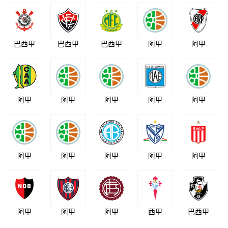
巴西甲
巴西甲
巴西甲
阿甲
阿甲
阿甲
阿甲
阿甲
阿甲
阿甲
阿甲
阿甲
阿甲
阿甲
阿甲
阿甲
阿甲
阿甲
西甲
巴西甲