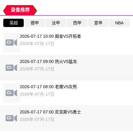
录像推荐
英超
德甲
法甲
西甲
意甲
NBA
2026-07-17 10:00 掘金VS开拓者
2026年-07月-17日
2026-07-17 09:00 热火VS猛龙
2026年-07月-17日
2026-07-17 08:00 老鹰VS灰熊
2026年-07月-17日
2026-07-17 07:00 尼克斯VS勇士
2026年-07月-17日