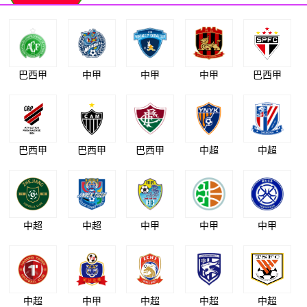
巴西甲
中甲
中甲
中甲
巴西甲
巴西甲
巴西甲
巴西甲
中超
中超
中超
中超
中甲
中甲
中甲
中超
中甲
中超
中超
中超