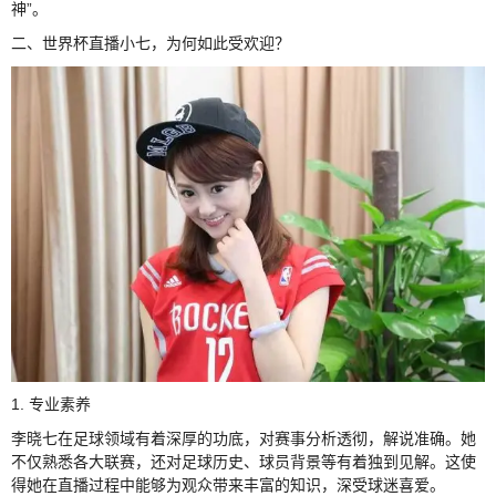
神”。
二、世界杯直播小七，为何如此受欢迎？
1. 专业素养
李晓七在足球领域有着深厚的功底，对赛事分析透彻，解说准确。她
不仅熟悉各大联赛，还对足球历史、球员背景等有着独到见解。这使
得她在直播过程中能够为观众带来丰富的知识，深受球迷喜爱。