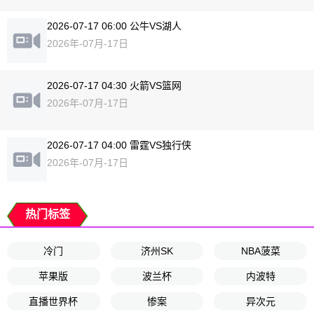
2026-07-17 06:00 公牛VS湖人
2026年-07月-17日
2026-07-17 04:30 火箭VS篮网
2026年-07月-17日
2026-07-17 04:00 雷霆VS独行侠
2026年-07月-17日
热门标签
冷门
济州SK
NBA菠菜
苹果版
波兰杯
内波特
直播世界杯
惨案
异次元