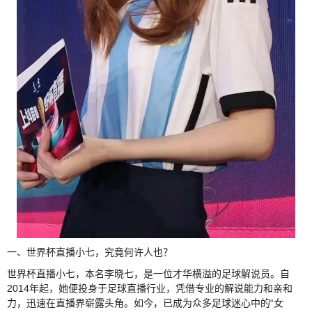
一、世界杯直播小七，究竟何许人也？
世界杯直播小七，本名李晓七，是一位才华横溢的足球解说员。自
2014年起，她便投身于足球直播行业，凭借专业的解说能力和亲和
力，迅速在直播界崭露头角。如今，已成为众多足球迷心中的“女