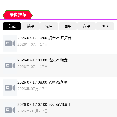
录像推荐
英超
德甲
法甲
西甲
意甲
NBA
2026-07-17 10:00 掘金VS开拓者
2026年-07月-17日
2026-07-17 09:00 热火VS猛龙
2026年-07月-17日
2026-07-17 08:00 老鹰VS灰熊
2026年-07月-17日
2026-07-17 07:00 尼克斯VS勇士
2026年-07月-17日