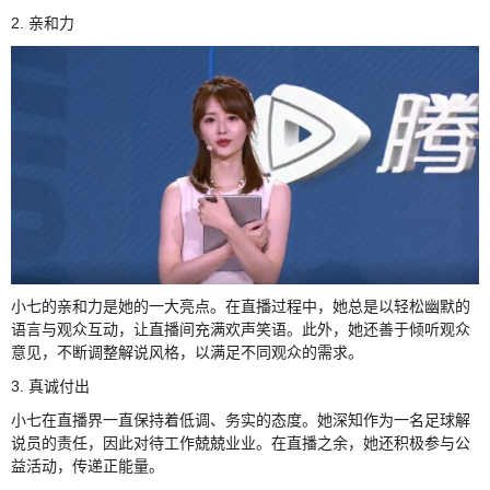
2. 亲和力
小七的亲和力是她的一大亮点。在直播过程中，她总是以轻松幽默的
语言与观众互动，让直播间充满欢声笑语。此外，她还善于倾听观众
意见，不断调整解说风格，以满足不同观众的需求。
3. 真诚付出
小七在直播界一直保持着低调、务实的态度。她深知作为一名足球解
说员的责任，因此对待工作兢兢业业。在直播之余，她还积极参与公
益活动，传递正能量。