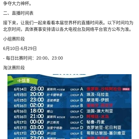
争夺大力神杯。
二、直播时间表
接下来，让我们一起来看看本届世界杯的直播时间表。以下时间均为
北京时间，具体赛事安排请以各大电视台及网络平台官方公布为准。
小组赛阶段
6月10日-6月29日
- 每日比赛时间：20:00、23:00
淘汰赛阶段