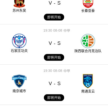
V
S
-
苏州东吴
长春亚泰
即将开始
19:30
08-08
中甲
V
S
-
石家庄功夫
陕西联合月亮泊队
即将开始
19:30
08-08
中甲
V
S
-
南京城市
南通支云
即将开始