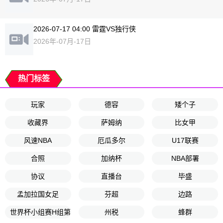
2026-07-17 04:00 雷霆VS独行侠
2026年-07月-17日
热门标签
玩家
德容
矮个子
收藏界
萨姆纳
比女甲
风速NBA
厄瓜多尔
U17联赛
合照
加纳杯
NBA部署
协议
直播台
毕盛
孟加拉国女足
芬超
边路
世界杯小组赛H组第1轮
州税
蜂群