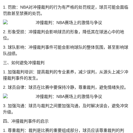
1. 罚款：NBA对冲撞裁判的行为有严格的处罚规定，球员可能会面临
罚款甚至禁赛的处罚。
2. 形象受损：冲撞裁判会影响球员的形象，降低其在球迷心中的地
位。
3. 球队影响：冲撞裁判事件可能会影响球队的整体氛围，甚至影响球
队战绩。
三、如何避免冲撞裁判
1. 加强裁判培训：提高裁判的专业素养，减少误判，从源头上减少冲
撞裁判事件的发生。
2. 球员自律：球员在比赛中要保持冷静，尊重裁判，避免情绪失控。
3. 加强沟通：球员与裁判之间要加强沟通，及时解决误会，避免冲突
升级。
四、冲撞裁判事件的启示
1. 尊重裁判：裁判是比赛的重要组成部分，球员应该尊重裁判的判