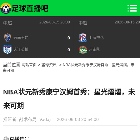
2026-08-15 20:00
2026-08-15 20
中超
中超
0
云南玉昆
上海申花
0
大连英博
河南队
当前位置:
>
>
网站首页
篮球资讯
NBA状元新秀康宁汉姆首秀：星光熠熠，未
来可期
NBA状元新秀康宁汉姆首秀：星光熠熠，未
来可期
扣篮者
战术布局
Vadaji
2026-06-03 20:54:00
直播信号