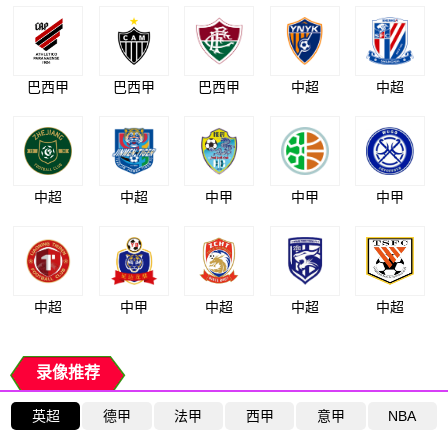
巴西甲
巴西甲
巴西甲
中超
中超
中超
中超
中甲
中甲
中甲
中超
中甲
中超
中超
中超
录像推荐
英超
德甲
法甲
西甲
意甲
NBA