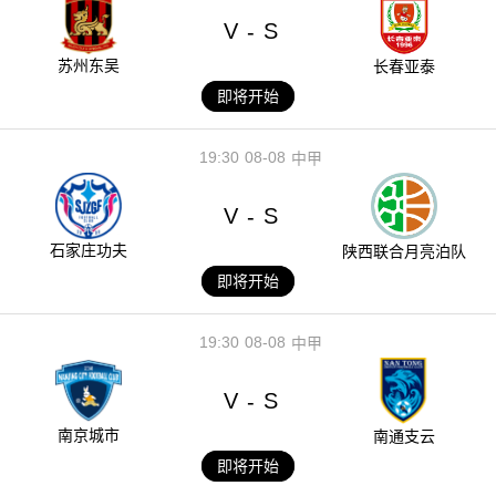
V
S
-
苏州东吴
长春亚泰
即将开始
19:30
08-08
中甲
V
S
-
石家庄功夫
陕西联合月亮泊队
即将开始
19:30
08-08
中甲
V
S
-
南京城市
南通支云
即将开始