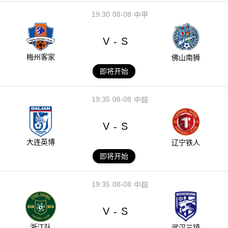
19:30
08-08
中甲
V
S
-
梅州客家
佛山南狮
即将开始
19:35
08-08
中超
V
S
-
大连英博
辽宁铁人
即将开始
19:35
08-08
中超
V
S
-
浙江队
武汉三镇