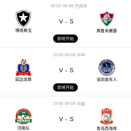
08:00
08-09
巴西甲
V
S
-
博塔弗戈
弗鲁米嫩塞
即将开始
18:00
08-09
中甲
V
S
-
延边龙鼎
深圳青年人
即将开始
19:00
08-09
中超
V
S
-
河南队
青岛西海岸