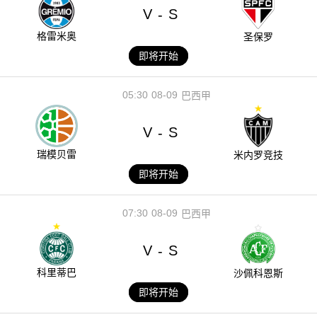
V
S
-
格雷米奥
圣保罗
即将开始
05:30
08-09
巴西甲
V
S
-
瑞模贝雷
米内罗竞技
即将开始
07:30
08-09
巴西甲
V
S
-
科里蒂巴
沙佩科恩斯
即将开始