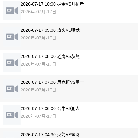
2026-07-17 10:00 掘金VS开拓者
2026年-07月-17日
2026-07-17 09:00 热火VS猛龙
2026年-07月-17日
2026-07-17 08:00 老鹰VS灰熊
2026年-07月-17日
2026-07-17 07:00 尼克斯VS勇士
2026年-07月-17日
2026-07-17 06:00 公牛VS湖人
2026年-07月-17日
2026-07-17 04:30 火箭VS篮网