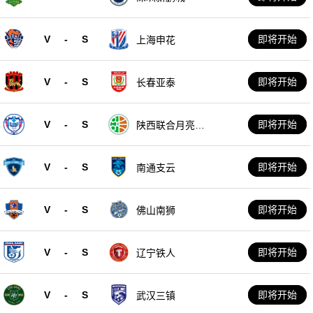
V
-
S
即将开始
上海申花
V
-
S
即将开始
长春亚泰
V
-
S
即将开始
陕西联合月亮泊
队
V
-
S
即将开始
南通支云
V
-
S
即将开始
佛山南狮
V
-
S
即将开始
辽宁铁人
V
-
S
即将开始
武汉三镇