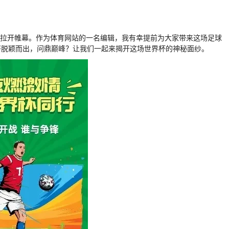
即将拉开帷幕。作为体育网站的一名编辑，我有幸提前为大家带来这场足球
将脱颖而出，问鼎巅峰？让我们一起来揭开这场世界杯的神秘面纱。