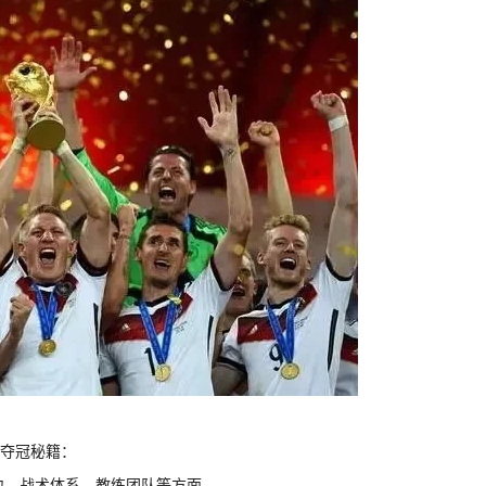
下夺冠秘籍：
力、战术体系、教练团队等方面。