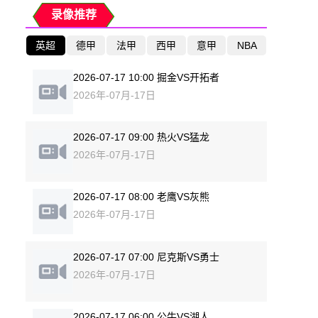
录像推荐
英超
德甲
法甲
西甲
意甲
NBA
2026-07-17 10:00 掘金VS开拓者
2026年-07月-17日
2026-07-17 09:00 热火VS猛龙
2026年-07月-17日
2026-07-17 08:00 老鹰VS灰熊
2026年-07月-17日
2026-07-17 07:00 尼克斯VS勇士
2026年-07月-17日
2026-07-17 06:00 公牛VS湖人