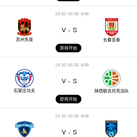
19:00
08-08
中甲
V
S
-
苏州东吴
长春亚泰
即将开始
19:30
08-08
中甲
V
S
-
石家庄功夫
陕西联合月亮泊队
即将开始
19:30
08-08
中甲
V
S
-