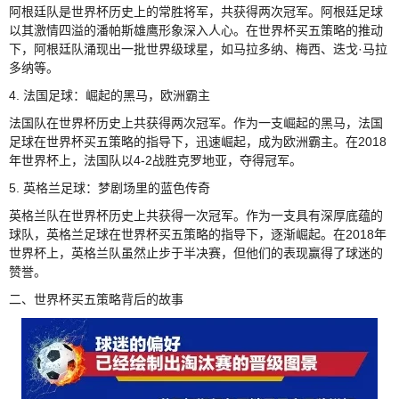
阿根廷队是世界杯历史上的常胜将军，共获得两次冠军。阿根廷足球
以其激情四溢的潘帕斯雄鹰形象深入人心。在世界杯买五策略的推动
下，阿根廷队涌现出一批世界级球星，如马拉多纳、梅西、迭戈·马拉
多纳等。
4. 法国足球：崛起的黑马，欧洲霸主
法国队在世界杯历史上共获得两次冠军。作为一支崛起的黑马，法国
足球在世界杯买五策略的指导下，迅速崛起，成为欧洲霸主。在2018
年世界杯上，法国队以4-2战胜克罗地亚，夺得冠军。
5. 英格兰足球：梦剧场里的蓝色传奇
英格兰队在世界杯历史上共获得一次冠军。作为一支具有深厚底蕴的
球队，英格兰足球在世界杯买五策略的指导下，逐渐崛起。在2018年
世界杯上，英格兰队虽然止步于半决赛，但他们的表现赢得了球迷的
赞誉。
二、世界杯买五策略背后的故事