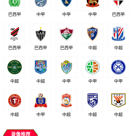
巴西甲
中甲
中甲
中甲
巴西甲
巴西甲
巴西甲
巴西甲
中超
中超
中超
中超
中甲
中甲
中甲
中超
中甲
中超
中超
中超
录像推荐