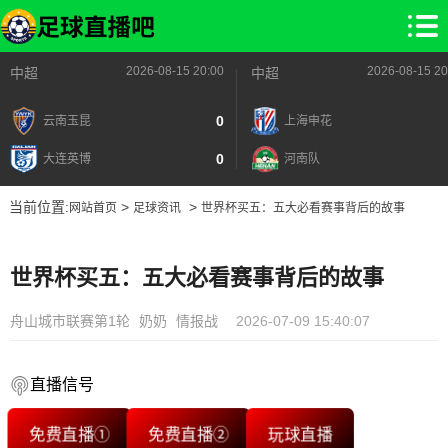
2026-08-15 20:00
2026-08-15 20
中超
中超
0
云南玉昆
上海申花
0
大连英博
河南队
当前位置:
>
>
网站首页
足球资讯
世界杯买五：五大必看赛事背后的故事
世界杯买五：五大必看赛事背后的故事
舟山城市联赛第1轮
奶奶
情报战
2026-07-09 15:40:07
直播信号
免费直播①
免费直播②
玩球直播