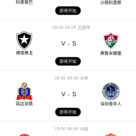
科里蒂巴
沙佩科恩斯
即将开始
08:00
08-09
巴西甲
V
S
-
博塔弗戈
弗鲁米嫩塞
即将开始
18:00
08-09
中甲
V
S
-
延边龙鼎
深圳青年人
即将开始
19:00
08-09
中超