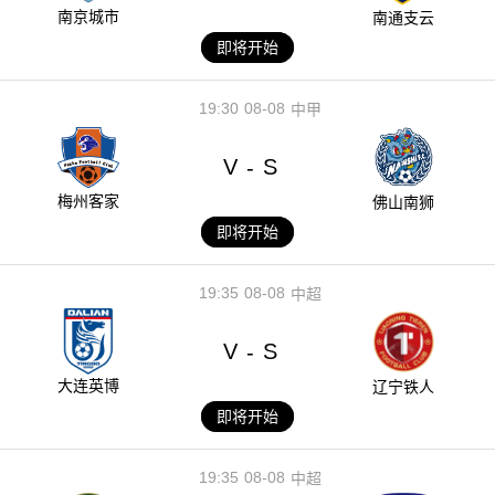
南京城市
南通支云
即将开始
19:30
08-08
中甲
V
S
-
梅州客家
佛山南狮
即将开始
19:35
08-08
中超
V
S
-
大连英博
辽宁铁人
即将开始
19:35
08-08
中超