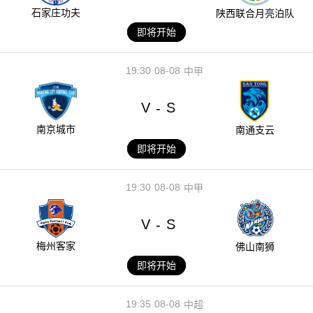
石家庄功夫
陕西联合月亮泊队
即将开始
19:30
08-08
中甲
V
S
-
南京城市
南通支云
即将开始
19:30
08-08
中甲
V
S
-
梅州客家
佛山南狮
即将开始
19:35
08-08
中超