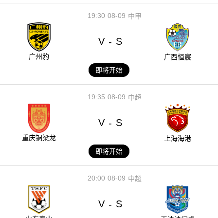
19:30
08-09
中甲
V
S
-
广州豹
广西恒宸
即将开始
19:35
08-09
中超
V
S
-
重庆铜梁龙
上海海港
即将开始
20:00
08-09
中超
V
S
-