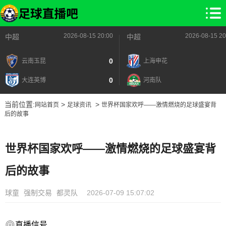
2026-08-15 20:00
2026-08-15 20
中超
中超
0
云南玉昆
上海申花
0
大连英博
河南队
当前位置:
>
>
网站首页
足球资讯
世界杯国家欢呼——激情燃烧的足球盛宴背
后的故事
世界杯国家欢呼——激情燃烧的足球盛宴背
后的故事
球童
强制交易
都灵队
2026-07-09 15:07:02
直播信号