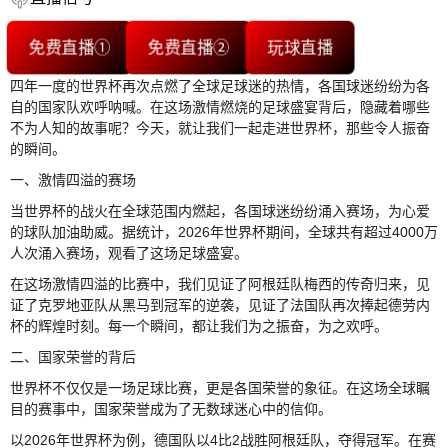
免费直播①
免费直播②
玩球直播
四年一度的世界杯再次点燃了全球足球迷的热情，各国球迷纷纷为各
自的国家队欢呼呐喊。在这场激情燃烧的足球盛宴背后，隐藏着哪些
不为人知的故事呢？今天，就让我们一起走进世界杯，那些令人振奋
的瞬间。
一、激情四溢的赛场
当世界杯的战火在全球范围内燃起，各国球迷纷纷涌入赛场，为心爱
的球队加油助威。据统计，2026年世界杯期间，全球共有超过4000万
人次涌入赛场，观看了这场足球盛宴。
在这场激情四溢的比赛中，我们见证了阿根廷队梅西的传奇归来，见
证了克罗地亚队从黑马到冠军的逆袭，见证了法国队再次捧起德劳内
杯的辉煌时刻。每一个瞬间，都让我们为之振奋，为之欢呼。
二、国家荣誉的背后
世界杯不仅仅是一场足球比赛，更是各国荣誉的象征。在这场全球瞩
目的赛事中，国家荣誉成为了无数球迷心中的信仰。
以2026年世界杯为例，德国队以4比2战胜阿根廷队，夺得冠军。在赛