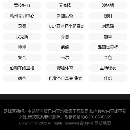
竞技魅力
麦克隆
澳塔锦
赣州青训中心
新加后备
照明
卫冕
U17亚洲杯小组赛B组第1轮
刘思瑶
汉克斯
乔恩
加墨
坤坤
疤痕
混团世界杯
集合
卡尔
金色
伯顿在线直播
搜狐体育
主场球衣
朝圣
巴黎圣日耳曼 集锦
伴侣
足球直播吧✅本站所有资讯内容均收集于互联网,如有侵权内容或不妥
之处,请您联系我们删除。敬请谅解!QQ2016690669
网站地图
Copyright © 2025 All Rights Reserved 富饶体育