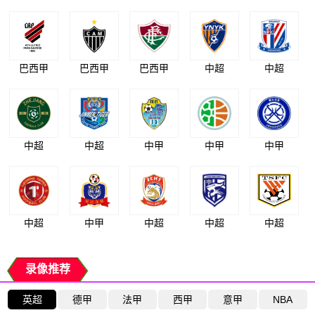
巴西甲
巴西甲
巴西甲
中超
中超
中超
中超
中甲
中甲
中甲
中超
中甲
中超
中超
中超
录像推荐
英超
德甲
法甲
西甲
意甲
NBA