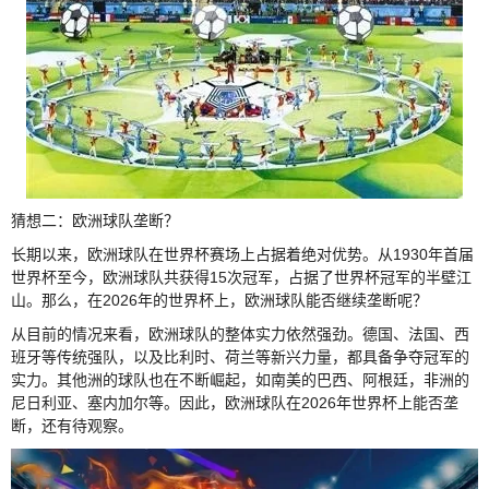
猜想二：欧洲球队垄断？
长期以来，欧洲球队在世界杯赛场上占据着绝对优势。从1930年首届
世界杯至今，欧洲球队共获得15次冠军，占据了世界杯冠军的半壁江
山。那么，在2026年的世界杯上，欧洲球队能否继续垄断呢？
从目前的情况来看，欧洲球队的整体实力依然强劲。德国、法国、西
班牙等传统强队，以及比利时、荷兰等新兴力量，都具备争夺冠军的
实力。其他洲的球队也在不断崛起，如南美的巴西、阿根廷，非洲的
尼日利亚、塞内加尔等。因此，欧洲球队在2026年世界杯上能否垄
断，还有待观察。