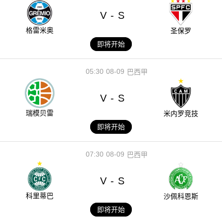
V
S
-
格雷米奥
圣保罗
即将开始
05:30
08-09
巴西甲
V
S
-
瑞模贝雷
米内罗竞技
即将开始
07:30
08-09
巴西甲
V
S
-
科里蒂巴
沙佩科恩斯
即将开始