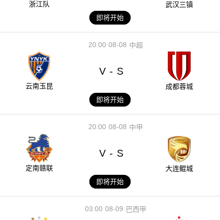
浙江队
武汉三镇
即将开始
20:00
08-08
中超
V
S
-
云南玉昆
成都蓉城
即将开始
20:00
08-08
中甲
V
S
-
定南赣联
大连鲲城
即将开始
03:00
08-09
巴西甲