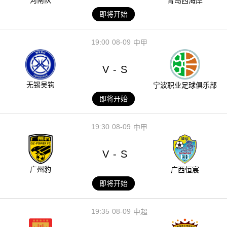
河南队
青岛西海岸
即将开始
19:00
08-09
中甲
V
S
-
无锡吴钩
宁波职业足球俱乐部
即将开始
19:30
08-09
中甲
V
S
-
广州豹
广西恒宸
即将开始
19:35
08-09
中超