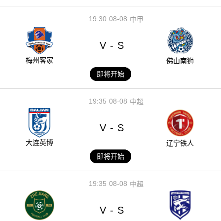
19:30
08-08
中甲
V
S
-
梅州客家
佛山南狮
即将开始
19:35
08-08
中超
V
S
-
大连英博
辽宁铁人
即将开始
19:35
08-08
中超
V
S
-