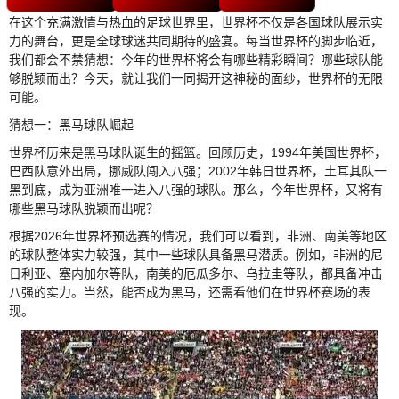
在这个充满激情与热血的足球世界里，世界杯不仅是各国球队展示实
力的舞台，更是全球球迷共同期待的盛宴。每当世界杯的脚步临近，
我们都会不禁猜想：今年的世界杯将会有哪些精彩瞬间？哪些球队能
够脱颖而出？今天，就让我们一同揭开这神秘的面纱，世界杯的无限
可能。
猜想一：黑马球队崛起
世界杯历来是黑马球队诞生的摇篮。回顾历史，1994年美国世界杯，
巴西队意外出局，挪威队闯入八强；2002年韩日世界杯，土耳其队一
黑到底，成为亚洲唯一进入八强的球队。那么，今年世界杯，又将有
哪些黑马球队脱颖而出呢？
根据2026年世界杯预选赛的情况，我们可以看到，非洲、南美等地区
的球队整体实力较强，其中一些球队具备黑马潜质。例如，非洲的尼
日利亚、塞内加尔等队，南美的厄瓜多尔、乌拉圭等队，都具备冲击
八强的实力。当然，能否成为黑马，还需看他们在世界杯赛场的表
现。