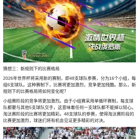
猜想三：新规则下的比赛格局
2026年世界杯将采用新的赛制，即48支球队参赛，分为16个小组，每
组6支球队。这种赛制下，比赛将更加激烈，竞争更加残酷。那么，新
规则下的比赛格局将如何变化呢？
小组赛阶段的竞争将更加激烈。由于小组赛采用单循环赛制，每支球
队都要与其他5支球队交手，这意味着任何一支球队都不能掉以轻心。
淘汰赛阶段的比赛将更加精彩。48支球队的参赛，使得淘汰赛阶段的
比赛更加激烈，球迷们将有机会见证更多精彩的对决。