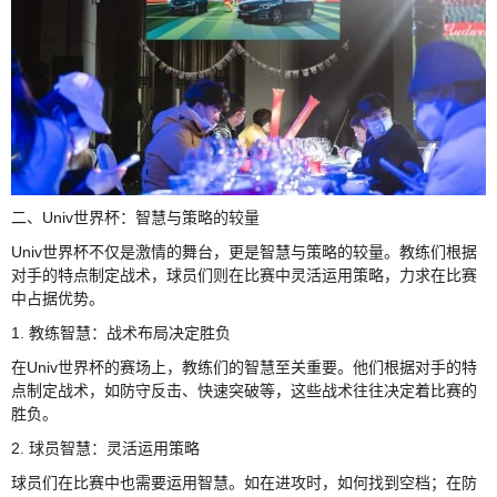
二、Univ世界杯：智慧与策略的较量
Univ世界杯不仅是激情的舞台，更是智慧与策略的较量。教练们根据
对手的特点制定战术，球员们则在比赛中灵活运用策略，力求在比赛
中占据优势。
1. 教练智慧：战术布局决定胜负
在Univ世界杯的赛场上，教练们的智慧至关重要。他们根据对手的特
点制定战术，如防守反击、快速突破等，这些战术往往决定着比赛的
胜负。
2. 球员智慧：灵活运用策略
球员们在比赛中也需要运用智慧。如在进攻时，如何找到空档；在防