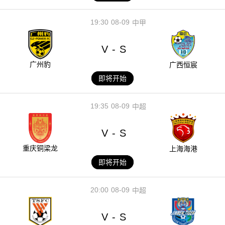
19:30
08-09
中甲
V
S
-
广州豹
广西恒宸
即将开始
19:35
08-09
中超
V
S
-
重庆铜梁龙
上海海港
即将开始
20:00
08-09
中超
V
S
-