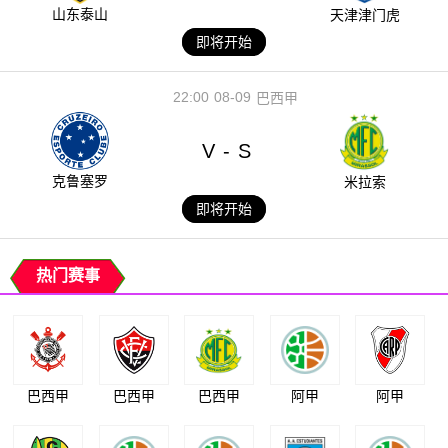
山东泰山
天津津门虎
即将开始
22:00
08-09
巴西甲
V
S
-
克鲁塞罗
米拉索
即将开始
热门赛事
巴西甲
巴西甲
巴西甲
阿甲
阿甲