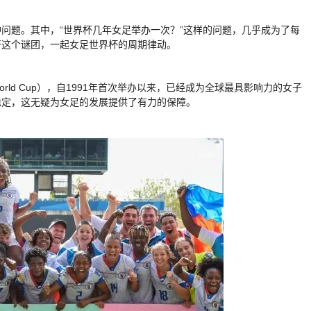
问题。其中，“世界杯几年女足举办一次？”这样的问题，几乎成为了每
开这个谜团，一起女足世界杯的周期律动。
World Cup），自1991年首次举办以来，已经成为全球最具影响力的女子
稳定，这无疑为女足的发展提供了有力的保障。