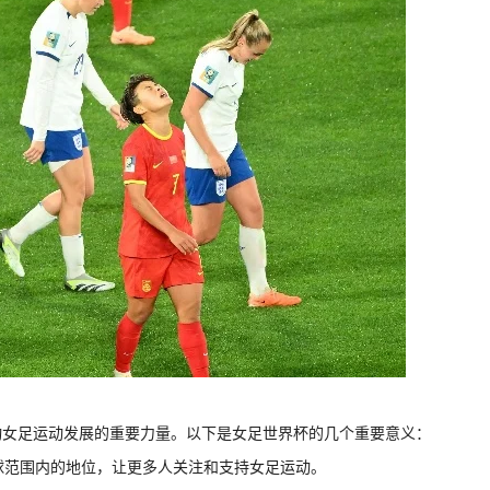
动女足运动发展的重要力量。以下是女足世界杯的几个重要意义：
全球范围内的地位，让更多人关注和支持女足运动。