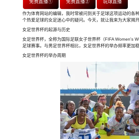
免费直播①
免费直播②
玩球直播
作为体育网站的编辑，我时常被问到关于足球这项运动的各种
个热爱足球的女足迷心中的疑问。今天，就让我来为大家揭
女足世界杯的起源与历史
女足世界杯，全称为国际足联女子世界杯（FIFA Women's 
足球赛事。与男足世界杯相比，女足世界杯的举办频率更加
女足世界杯的举办周期