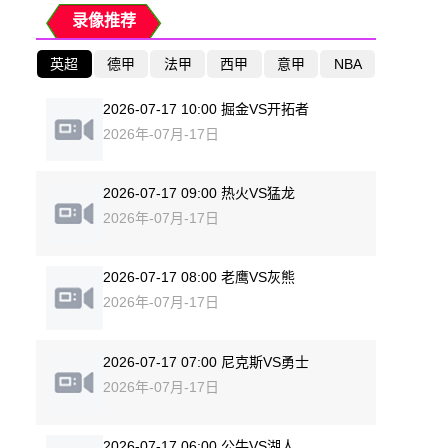
录像推荐
英超
德甲
法甲
西甲
意甲
NBA
2026-07-17 10:00 掘金VS开拓者
2026年-07月-17日
2026-07-17 09:00 热火VS猛龙
2026年-07月-17日
2026-07-17 08:00 老鹰VS灰熊
2026年-07月-17日
2026-07-17 07:00 尼克斯VS勇士
2026年-07月-17日
2026-07-17 06:00 公牛VS湖人