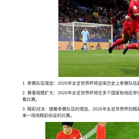
1. 参赛队伍增加：2026年女足世界杯将迎来历史上参赛队
2. 赛事规模扩大：2026年女足世界杯将在多个国家和地
看比赛。
3. 精彩对决：随着参赛队伍的增加，2026年女足世界杯
来一场场精彩纷呈的比赛。