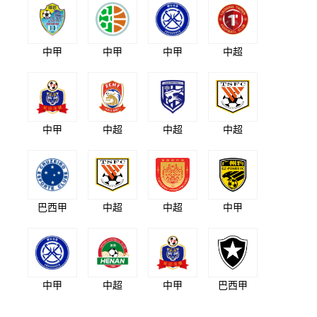
中甲
中甲
中甲
中超
中甲
中超
中超
中超
巴西甲
中超
中超
中甲
中甲
中超
中甲
巴西甲