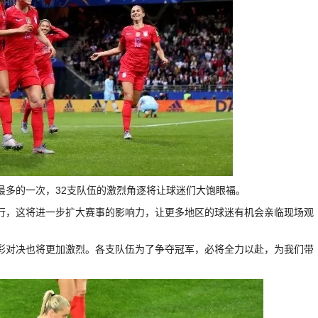
伍最多的一次，32支队伍的激烈角逐将让球迷们大饱眼福。
区举行，这将进一步扩大赛事的影响力，让更多地区的球迷有机会亲临现场观
的精彩对决也将更加激烈。各支队伍为了争夺冠军，必将全力以赴，为我们带