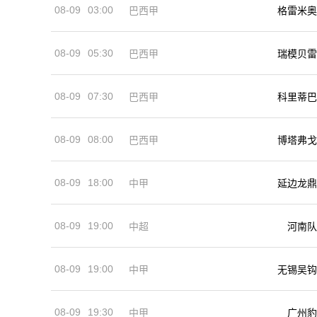
08-09
03:00
巴西甲
格雷米奥
08-09
05:30
巴西甲
瑞模贝雷
08-09
07:30
巴西甲
科里蒂巴
08-09
08:00
巴西甲
博塔弗戈
08-09
18:00
中甲
延边龙鼎
08-09
19:00
河南队
中超
08-09
19:00
中甲
无锡吴钩
08-09
19:30
中甲
广州豹