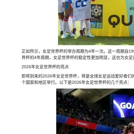
正如所示，女足世界杯的举办周期为4年一次。这一周期自1
界杯的4年周期，女足世界杯的稳定性更加明显，这也为女足
2026年女足世界杯的亮点
即将到来的2026年女足世界杯，将是全球女足运动爱好者们
个国家和地区举行。以下是2026年女足世界杯的几个亮点：