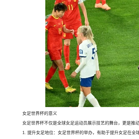
女足世界杯的意义
女足世界杯不仅是全球女足运动员展示技艺的舞台，更是推
1. 提升女足地位：女足世界杯的举办，有助于提升女足在