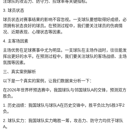
注球队的攻击力、防守力、控球率等关键指标。
3. 球员状态
球员状态对赛事结果的影响不容忽视。一支球队要想取得好成绩，必
须拥有状态良好的球员。在预测过程中，我们要关注球员的伤病情
况、近期表现、心理状态等因素。
4. 主客场因素
主场优势在足球赛事中尤为明显。一支球队在主场作战时，往往能发
挥出更好的水平。在预测过程中，我们要关注球队的客场战绩、主场
氛围等因素。
三、真实案例解析
以下是一个真实的案例，让我们数据来分析一下：
在2026年世界杯预选赛中，我国球队与邻国球队A的交锋，预测双方
胜负。
1. 历史战绩：我国球队与球队A在历史交锋中，胜平负比为5胜3平2
负。
2. 球队实力：我国球队实力略胜一筹，攻击力、防守力均优于球队
A。