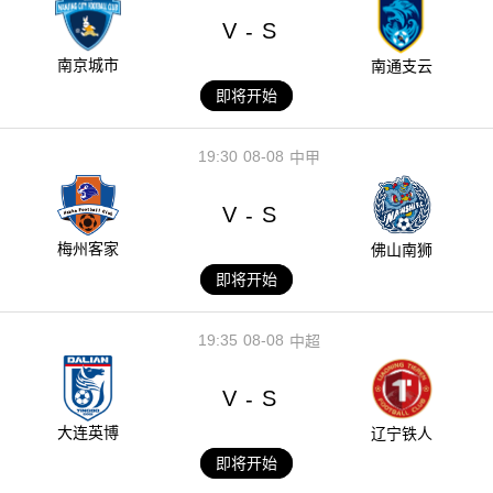
V
S
-
南京城市
南通支云
即将开始
19:30
08-08
中甲
V
S
-
梅州客家
佛山南狮
即将开始
19:35
08-08
中超
V
S
-
大连英博
辽宁铁人
即将开始