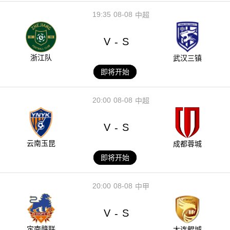
19:35
08-08
中超
V
S
-
浙江队
武汉三镇
即将开始
20:00
08-08
中超
V
S
-
云南玉昆
成都蓉城
即将开始
20:00
08-08
中甲
V
S
-
定南赣联
大连鲲城