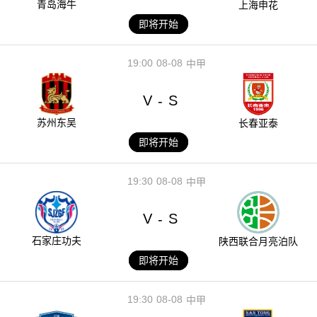
青岛海牛
上海申花
即将开始
19:00
08-08
中甲
V
S
-
苏州东吴
长春亚泰
即将开始
19:30
08-08
中甲
V
S
-
石家庄功夫
陕西联合月亮泊队
即将开始
19:30
08-08
中甲