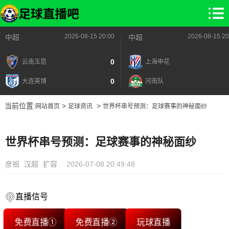
2026-08-15 20:00
2026-08-15 20
中超
中超
0
云南玉昆
上海申花
0
大连英博
河南队
当前位置:
>
>
网站首页
足球资讯
世界杯串号预测：足球赛事的神秘面纱
世界杯串号预测：足球赛事的神秘面纱
彦祖
汉超
扩容
2026-07-08 20:49:48
直播信号
免费直播①
免费直播②
玩球直播