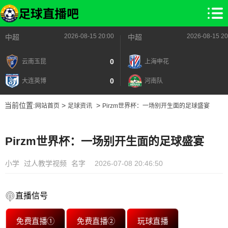
2026-08-15 20:00
2026-08-15 20
中超
中超
0
云南玉昆
上海申花
0
大连英博
河南队
当前位置:
>
>
网站首页
足球资讯
Pirzm世界杯：一场别开生面的足球盛宴
Pirzm世界杯：一场别开生面的足球盛宴
小学
过人教学视频
名字
2026-07-08 20:46:50
直播信号
免费直播①
免费直播②
玩球直播