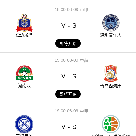
18:00
08-09
中甲
V
S
-
延边龙鼎
深圳青年人
即将开始
19:00
08-09
中超
V
S
-
河南队
青岛西海岸
即将开始
19:00
08-09
中甲
V
S
-