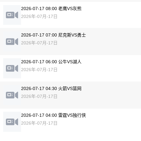
2026-07-17 08:00 老鹰VS灰熊
2026年-07月-17日
2026-07-17 07:00 尼克斯VS勇士
2026年-07月-17日
2026-07-17 06:00 公牛VS湖人
2026年-07月-17日
2026-07-17 04:30 火箭VS篮网
2026年-07月-17日
2026-07-17 04:00 雷霆VS独行侠
2026年-07月-17日