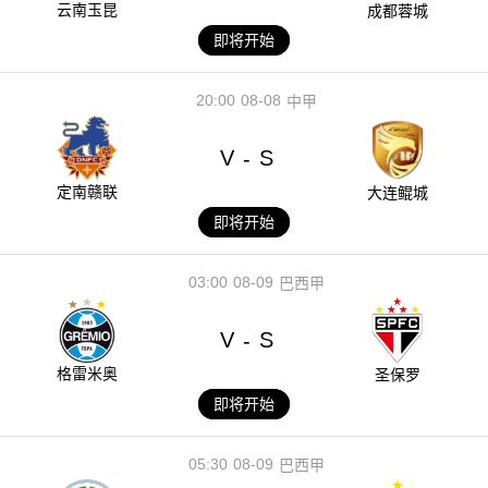
云南玉昆
成都蓉城
即将开始
20:00
08-08
中甲
V
S
-
定南赣联
大连鲲城
即将开始
03:00
08-09
巴西甲
V
S
-
格雷米奥
圣保罗
即将开始
05:30
08-09
巴西甲