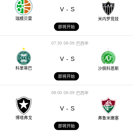
V
S
-
瑞模贝雷
米内罗竞技
即将开始
07:30
08-09
巴西甲
V
S
-
科里蒂巴
沙佩科恩斯
即将开始
08:00
08-09
巴西甲
V
S
-
博塔弗戈
弗鲁米嫩塞
即将开始