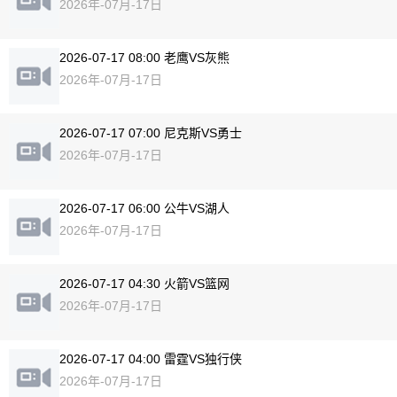
2026年-07月-17日
2026-07-17 08:00 老鹰VS灰熊
2026年-07月-17日
2026-07-17 07:00 尼克斯VS勇士
2026年-07月-17日
2026-07-17 06:00 公牛VS湖人
2026年-07月-17日
2026-07-17 04:30 火箭VS篮网
2026年-07月-17日
2026-07-17 04:00 雷霆VS独行侠
2026年-07月-17日