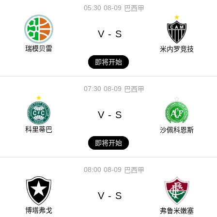
05:30
08-09
巴西甲
V
S
-
瑞模贝雷
米内罗竞技
即将开始
07:30
08-09
巴西甲
V
S
-
科里蒂巴
沙佩科恩斯
即将开始
08:00
08-09
巴西甲
V
S
-
博塔弗戈
弗鲁米嫩塞