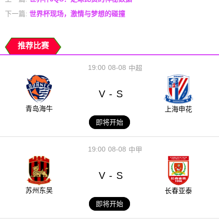
下一篇:
世界杯现场，激情与梦想的碰撞
推荐比赛
19:00
08-08
中超
V
S
-
青岛海牛
上海申花
即将开始
19:00
08-08
中甲
V
S
-
苏州东吴
长春亚泰
即将开始