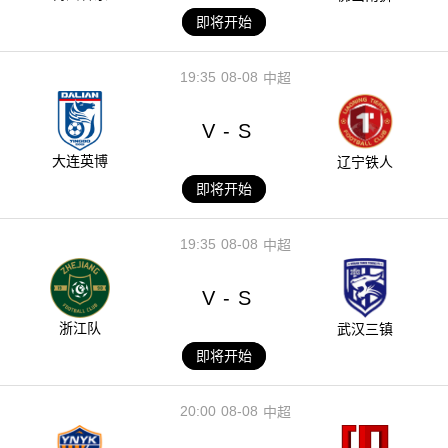
即将开始
19:35
08-08
中超
V
S
-
大连英博
辽宁铁人
即将开始
19:35
08-08
中超
V
S
-
浙江队
武汉三镇
即将开始
20:00
08-08
中超