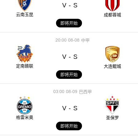
V
S
-
云南玉昆
成都蓉城
即将开始
20:00
08-08
中甲
V
S
-
定南赣联
大连鲲城
即将开始
03:00
08-09
巴西甲
V
S
-
格雷米奥
圣保罗
即将开始