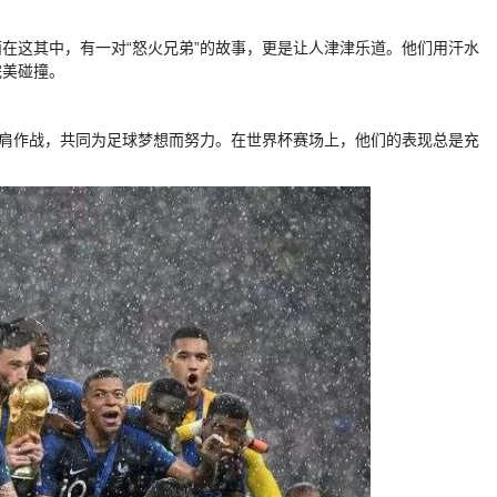
在这其中，有一对“怒火兄弟”的故事，更是让人津津乐道。他们用汗水
完美碰撞。
并肩作战，共同为足球梦想而努力。在世界杯赛场上，他们的表现总是充