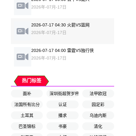
2026年-07月-17日
2026-07-17 04:30 火箭VS篮网
2026年-07月-17日
2026-07-17 04:00 雷霆VS独行侠
2026年-07月-17日
热门标签
面补
深圳街超贺岁杯第2轮
法甲欧冠
法国所有比分
认证
园足彩
土耳其
播求
乌迪内斯
巴圣锦标
书豪
清化