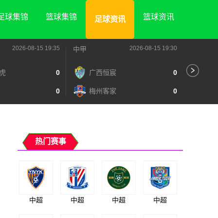
足球集锦
篮球集锦
篮球资讯
足球资讯
2026-08-15 19:35
2026-08-15 19:30
中甲
中甲
虎
0
广西恒宸
0
陕
0
梅州客家
0
长
热门赛事
中超
中超
中超
中超