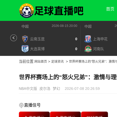
首页
2026-08-15 20:00
2
中超
中超
云南玉昆
0
上海申花
大连英博
0
河南队
当前位置:
>
>
网站首页
足球资讯
世界杯赛场上的“怒火兄弟”：激情
世界杯赛场上的“怒火兄弟”：激情与
NBA中文版
皮尔洛
梦幻
2026-07-08 20:26:59
直播信号