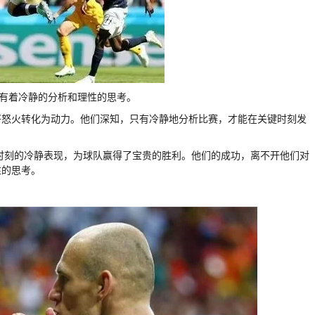
还有着冷静的分析和理性的思考。
将怒火转化为动力。他们深知，只有冷静地分析比赛，才能在关键时刻发
键时刻的冷静表现，为球队赢得了宝贵的胜利。他们的成功，离不开他们对
性的思考。