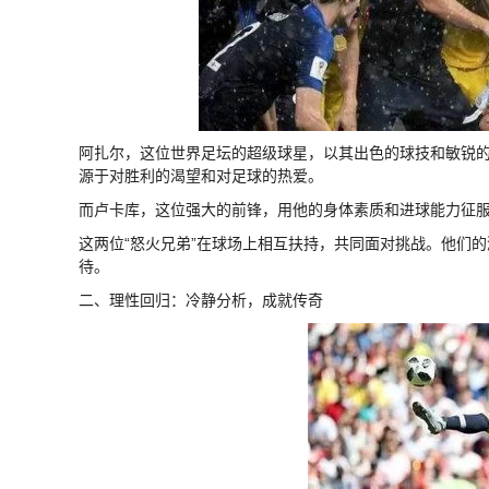
阿扎尔，这位世界足坛的超级球星，以其出色的球技和敏锐
源于对胜利的渴望和对足球的热爱。
而卢卡库，这位强大的前锋，用他的身体素质和进球能力征
这两位“怒火兄弟”在球场上相互扶持，共同面对挑战。他们
待。
二、理性回归：冷静分析，成就传奇