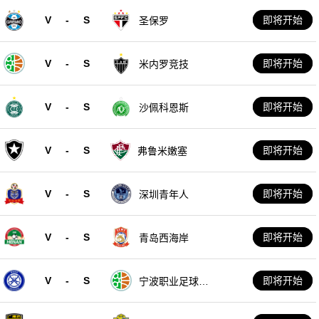
V
-
S
即将开始
圣保罗
V
-
S
即将开始
米内罗竞技
V
-
S
即将开始
沙佩科恩斯
V
-
S
即将开始
弗鲁米嫩塞
V
-
S
即将开始
深圳青年人
V
-
S
即将开始
青岛西海岸
V
-
S
即将开始
宁波职业足球俱
乐部