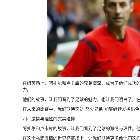
在绿茵场上，阿扎尔和卢卡库的兄弟情深，成为了他们成功
力。
他们的故事，让我们看到了足球的魅力，也让我们明白了，
在未来的比赛中，我们期待这对“怒火兄弟”能够继续发挥出
四、激情与理性的完美碰撞
阿扎尔和卢卡库的故事，让我们看到了足球的激情与理性。
在这个充满激情的世界杯赛场上，让我们期待更多像他们这样