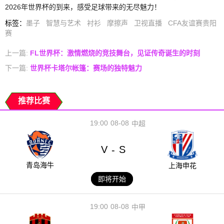
2026年世界杯的到来，感受足球带来的无尽魅力！
标签
：
墨子
智慧与艺术
衬衫
摩擦声
卫视直播
CFA友谊赛贵阳
赛
上一篇:
FL世界杯：激情燃烧的竞技舞台，见证传奇诞生的时刻
下一篇:
世界杯卡塔尔帐篷：赛场的独特魅力
推荐比赛
19:00
08-08
中超
V
S
-
青岛海牛
上海申花
即将开始
19:00
08-08
中甲