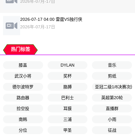
2026年-07月-17日
2026-07-17 04:00 雷霆VS独行侠
2026年-07月-17日
热门标签
膝盖
DYLAN
音乐
武汉小将
奖杯
剪纸
德尔波特罗
胳膊
亚冠二级1/8决赛次
路由器
巴利士
英超第20轮
捡空投
耳膜
直播群
南韩
三浦
小雨
分位
甲圣
征战