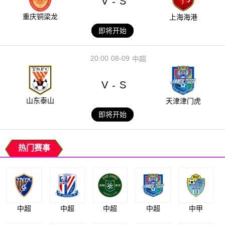
V
S
-
重庆铜梁龙
上海海港
即将开始
20:00
08-09
中超
V
S
-
山东泰山
天津津门虎
即将开始
热门赛事
中超
中超
中超
中超
中甲