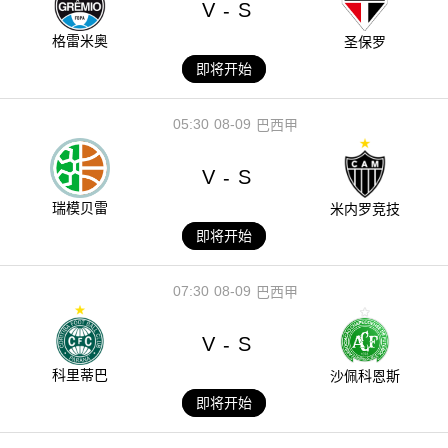
V
S
-
格雷米奥
圣保罗
即将开始
05:30
08-09
巴西甲
V
S
-
瑞模贝雷
米内罗竞技
即将开始
07:30
08-09
巴西甲
V
S
-
科里蒂巴
沙佩科恩斯
即将开始