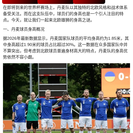
在即将到来的世界杯赛场上，丹麦队以其独特的北欧风格和战术体系
备受关注。而在这支队伍中，球员们的身高也是一个引人注目的特
点。今天，就让我们一起来北欧雄狮的身高之谜。
一、丹麦球员身高概况
据2026年最新数据显示，丹麦国家队球员的平均身高约为1.85米，其
中身高超过1.90米的球员占比超过30%。这一数据在众多国家队中并
不算突出，但考虑到北欧球员普遍身材高大的特点，丹麦队的身高优
势依然不容小觑。