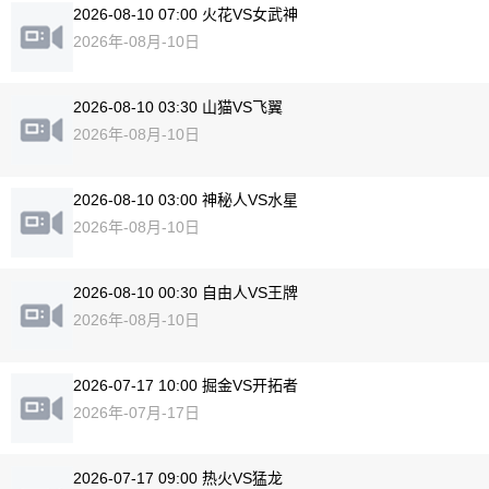
2026-08-10 07:00 火花VS女武神
2026年-08月-10日
2026-08-10 03:30 山猫VS飞翼
2026年-08月-10日
2026-08-10 03:00 神秘人VS水星
2026年-08月-10日
2026-08-10 00:30 自由人VS王牌
2026年-08月-10日
2026-07-17 10:00 掘金VS开拓者
2026年-07月-17日
2026-07-17 09:00 热火VS猛龙