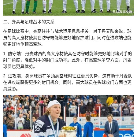
二、身高与足球战术的关系
在足球比赛中，身高往往与战术运用息息相关。对于丹麦队来说，球
员的高大身材使其在防守端能够更好地保护球门，同时在进攻端也能
够更好地争顶高空球。
1. 防守端：丹麦球员的高大身材使其在防守时能够更好地封堵对手的
射门角度，降低对手的射门成功率。此外，在高空球争夺方面，丹麦
球员也更具优势。
2. 进攻端：身高球员在争顶高空球时往往更具优势，这有助于丹麦队
在进攻端获得更多的射门机会。同时，高大球员在头球攻门方面也更
具威胁。