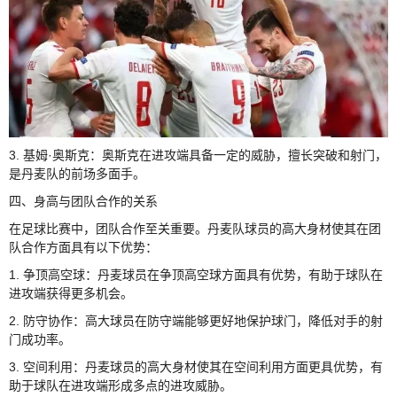
3. 基姆·奥斯克：奥斯克在进攻端具备一定的威胁，擅长突破和射门，
是丹麦队的前场多面手。
四、身高与团队合作的关系
在足球比赛中，团队合作至关重要。丹麦队球员的高大身材使其在团
队合作方面具有以下优势：
1. 争顶高空球：丹麦球员在争顶高空球方面具有优势，有助于球队在
进攻端获得更多机会。
2. 防守协作：高大球员在防守端能够更好地保护球门，降低对手的射
门成功率。
3. 空间利用：丹麦球员的高大身材使其在空间利用方面更具优势，有
助于球队在进攻端形成多点的进攻威胁。