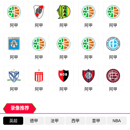
阿甲
阿甲
阿甲
阿甲
阿甲
阿甲
阿甲
阿甲
阿甲
阿甲
阿甲
阿甲
阿甲
阿甲
阿甲
录像推荐
英超
德甲
法甲
西甲
意甲
NBA