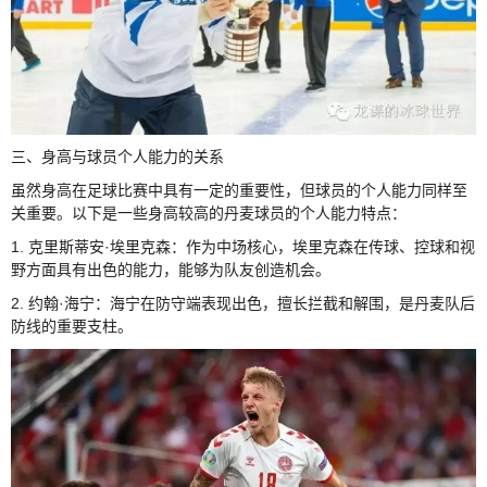
三、身高与球员个人能力的关系
虽然身高在足球比赛中具有一定的重要性，但球员的个人能力同样至
关重要。以下是一些身高较高的丹麦球员的个人能力特点：
1. 克里斯蒂安·埃里克森：作为中场核心，埃里克森在传球、控球和视
野方面具有出色的能力，能够为队友创造机会。
2. 约翰·海宁：海宁在防守端表现出色，擅长拦截和解围，是丹麦队后
防线的重要支柱。