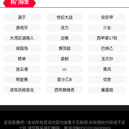
热门标签
源于
世纪大战
突尼甲
游戏币
活力
少女
大湾区湖南人
沈樵
西甲第17轮
绿茵场
博茨超
巴林乙
榜单
录制
戈贝尔
连云港
cc
熏风
明星赛
爱沙乙B
优势
进攻风格变化
西布朗维奇
廉基勋
足球直播吧✅本站所有资讯内容均收集于互联网,如有侵权内容或不妥
之处,请您联系我们删除。敬请谅解!QQ2016690669