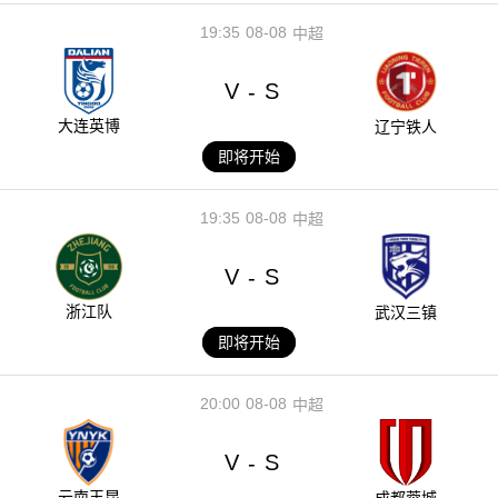
19:35
08-08
中超
V
S
-
大连英博
辽宁铁人
即将开始
19:35
08-08
中超
V
S
-
浙江队
武汉三镇
即将开始
20:00
08-08
中超
V
S
-
云南玉昆
成都蓉城