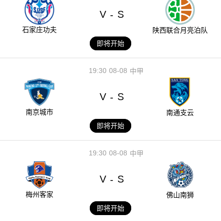
V
S
-
石家庄功夫
陕西联合月亮泊队
即将开始
19:30
08-08
中甲
V
S
-
南京城市
南通支云
即将开始
19:30
08-08
中甲
V
S
-
梅州客家
佛山南狮
即将开始