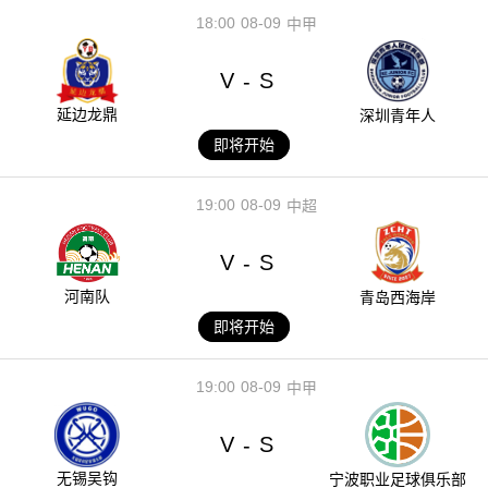
18:00
08-09
中甲
V
S
-
延边龙鼎
深圳青年人
即将开始
19:00
08-09
中超
V
S
-
河南队
青岛西海岸
即将开始
19:00
08-09
中甲
V
S
-
无锡吴钩
宁波职业足球俱乐部