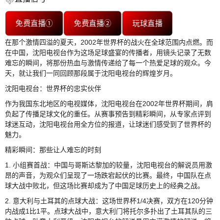
免费直播①
免费直播②
玩球直播
在那个激情四溢的夏天，2002年世界杯的战火在全球范围内点燃。而
在中国，沈阳电视台作为这场足球盛宴的传播者，用镜头记录了无数
难忘的瞬间，将那份热血与激情传递给了每一个热爱足球的观众。今
天，就让我们一同回顾那段属于沈阳电视台的辉煌岁月。
沈阳电视台：世界杯的忠实伙伴
作为我国东北地区的电视媒体，沈阳电视台在2002年世界杯期间，肩
负起了传播足球文化的重任。从赛事预告到精彩瞬间，从专家点评到
球迷互动，沈阳电视台用全方位的报道，让球迷们感受到了世界杯的
魅力。
精彩瞬间：那些让人难忘的时刻
1. 小组赛首战：中国与哥斯达黎加的较量，沈阳电视台的解说员用激
昂的声音，为观众们呈现了一场跌宕起伏的比赛。最终，中国队在点
球大战中败北，但这场比赛却成为了中国足球历史上的经典之战。
2. 意大利与土耳其的点球大战：这场世界杯1/4决赛，双方在120分钟
内战成1比1平。点球大战中，意大利门将托尔多扑出了土耳其队的三