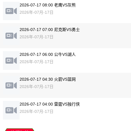
2026-07-17 08:00 老鹰VS灰熊
2026年-07月-17日
2026-07-17 07:00 尼克斯VS勇士
2026年-07月-17日
2026-07-17 06:00 公牛VS湖人
2026年-07月-17日
2026-07-17 04:30 火箭VS篮网
2026年-07月-17日
2026-07-17 04:00 雷霆VS独行侠
2026年-07月-17日