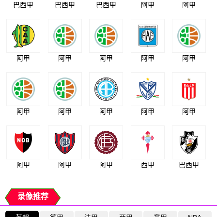
巴西甲
巴西甲
巴西甲
阿甲
阿甲
阿甲
阿甲
阿甲
阿甲
阿甲
阿甲
阿甲
阿甲
阿甲
阿甲
阿甲
阿甲
阿甲
西甲
巴西甲
录像推荐