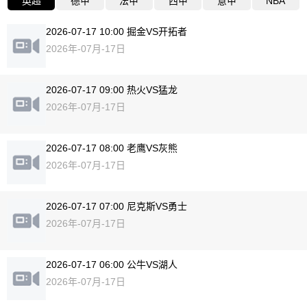
英超
德甲
法甲
西甲
意甲
NBA
2026-07-17 10:00 掘金VS开拓者
2026年-07月-17日
2026-07-17 09:00 热火VS猛龙
2026年-07月-17日
2026-07-17 08:00 老鹰VS灰熊
2026年-07月-17日
2026-07-17 07:00 尼克斯VS勇士
2026年-07月-17日
2026-07-17 06:00 公牛VS湖人
2026年-07月-17日