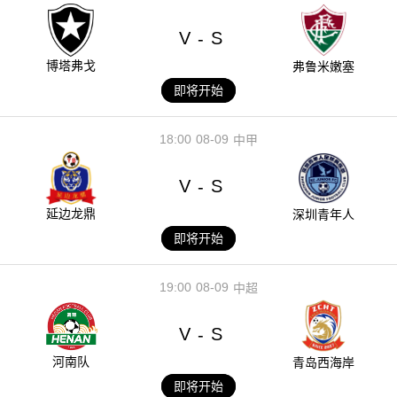
V
S
-
博塔弗戈
弗鲁米嫩塞
即将开始
18:00
08-09
中甲
V
S
-
延边龙鼎
深圳青年人
即将开始
19:00
08-09
中超
V
S
-
河南队
青岛西海岸
即将开始