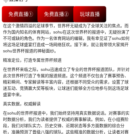
免费直播①
免费直播②
玩球直播
在这个激情四溢的足球季节，世界杯无疑成为了全球关注的焦点。而
作为国内知名的体育网站，sohu在这次世界杯的报道中，无疑扮演了
不可或缺的角色。作为一名体育网站的编辑，我有幸见证了sohu如何
将这场足球盛宴打造成一场网络狂欢。接下来，就让我带领大家揭开
sohu世界杯报道的神秘面纱。
精准定位，打造专属世界杯频道
在世界杯来临之际，sohu迅速成立了专业的世界杯报道团队，并针对
此次世界杯打造了专属的报道频道。这个频道不仅包含了赛事预告、
精彩瞬间、专家解读等丰富内容，还根据不同受众的需求，设置了球
迷互动、竞猜赢大奖等板块，让球迷们能够全方位地参与到这场足球
盛宴中来。
真实数据，权威解读
在sohu的世界杯报道中，我们始终坚持用真实数据说话。对赛事的实
时数据分析，我们为读者提供了权威的赛事解读。例如，在小组赛阶
段，我们对球队实力、历史交锋、近期状态等多方面数据的综合分
析，准确预测了晋级八强的球队。这些精准的数据分析，让读者对赛