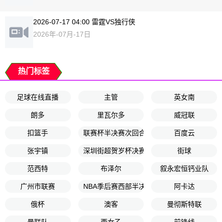
2026-07-17 04:00 雷霆VS独行侠
2026年-07月-17日
热门标签
足球在线直播
主管
英女南
朗多
里瓦尔多
威冠联
扣篮手
联赛杯半决赛次回合
百度云
张宇镇
深圳街超贺岁杯决赛
街球
范西特
布泽尔
叙永宏恒钙业队
广州市联赛
NBA季后赛西部半决赛G1
阿卡达
俄杯
澳客
曼彻斯特联